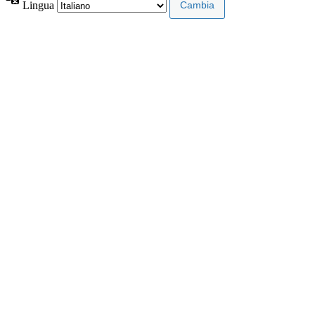
Lingua