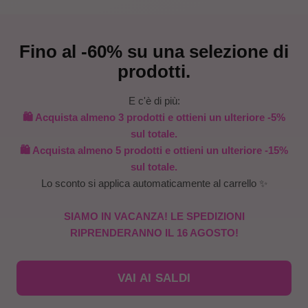
Fino al -60% su una selezione di
prodotti.
E c'è di più:
🛍️ Acquista almeno 3 prodotti e ottieni un ulteriore -5%
sul totale.
🛍️ Acquista almeno 5 prodotti e ottieni un ulteriore -15%
sul totale.
Lo sconto si applica automaticamente al carrello ✨
SIAMO IN VACANZA! LE SPEDIZIONI
RIPRENDERANNO IL 16 AGOSTO!
VAI AI SALDI