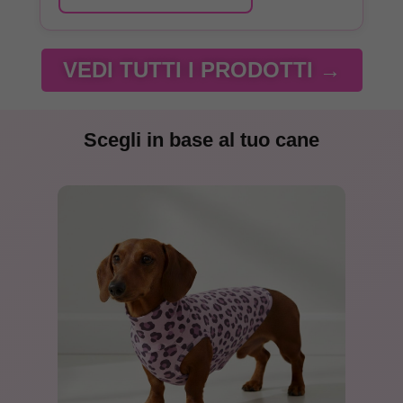
VEDI TUTTI I PRODOTTI →
Scegli in base al tuo cane