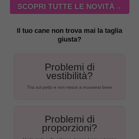
SCOPRI TUTTE LE NOVITÀ→
Il tuo cane non trova mai la taglia
giusta?
Problemi di
vestibilità?
Tira sul petto e non riesce a muoversi bene
Problemi di
proporzioni?