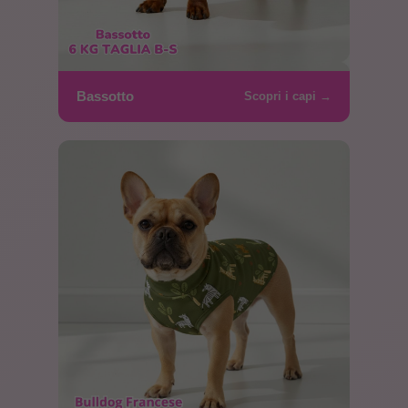
Bassotto
Scopri i capi →