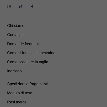
Chi siamo
Contattaci
Domande frequenti
Come si indossa la pettorina
Come scegliere la taglia
Ingrosso
Spedizioni e Pagamenti
Modulo di reso
Resi merce