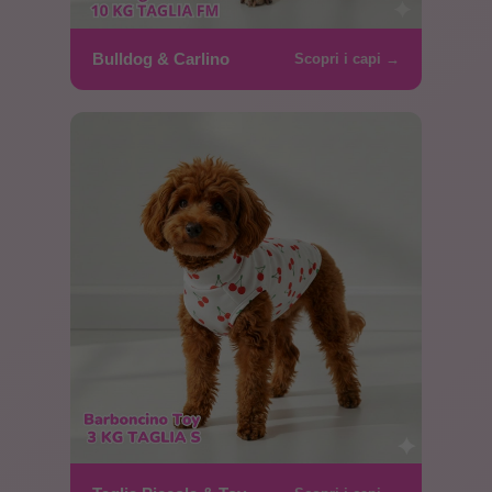
Bulldog & Carlino
Scopri i capi →