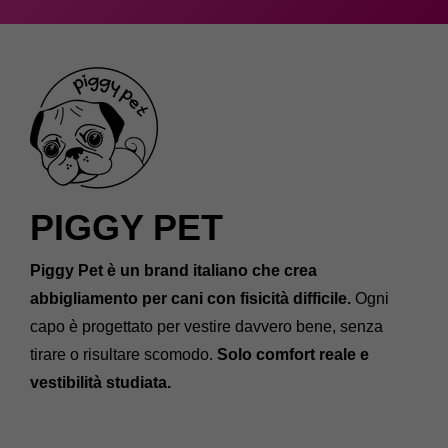
PIGGY PET
Piggy Pet è un brand italiano che crea
abbigliamento per cani con fisicità difficile.
Ogni
capo è progettato per vestire davvero bene, senza
tirare o risultare scomodo.
Solo comfort reale e
vestibilità studiata.