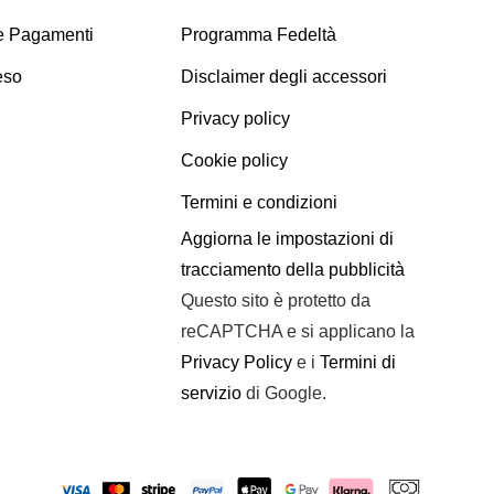
 e Pagamenti
Programma Fedeltà
eso
Disclaimer degli accessori
Privacy policy
Cookie policy
Termini e condizioni
Aggiorna le impostazioni di
tracciamento della pubblicità
Questo sito è protetto da
reCAPTCHA e si applicano la
Privacy Policy
e i
Termini di
servizio
di Google.