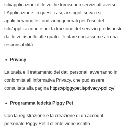
siti/applicazioni di terzi che forniscono servizi attraverso
l’Applicazione. In questi casi, ai singoli servizi si
applicheranno le condizioni generali per l’uso del
sito/applicazione e per la fruizione del servizio predisposte
dai terzi, rispetto alle quali il Titolare non assume alcuna
responsabilità.
Privacy
La tutela e il trattamento dei dati personali avverranno in
conformità all’Informativa Privacy, che può essere
consultata alla pagina
https://piggypet.it/privacy-policy/
Programma fedeltà Piggy Pet
Con la registrazione e la creazione di un account
personale Piggy Pet il cliente viene iscritto