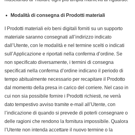
Modalità di consegna di Prodotti materiali
I Prodotti materiali e/o beni digitali forniti su un supporto
materiale saranno consegnati all’indirizzo indicato
dall’Utente, con le modalità e nel termine scelti o indicati
sull’Applicazione e riportati nella conferma d’ordine. Se
non specificato diversamente, i termini di consegna
specificati nella conferma d’ordine indicano il periodo di
tempo abitualmente necessario per recapitare il Prodotto
dal momento della presa in carico del corriere. Nel caso in
cui non sia possibile fornire i Prodotti richiesti, ne verrà
dato tempestivo avviso tramite e-mail all’Utente, con
l’indicazione di quando si prevede di poterli consegnare o
delle ragioni che rendono la fornitura impossibile. Qualora
l’Utente non intenda accettare il nuovo termine o la