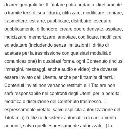
di aree geografiche. Il Titolare potrà pertanto, direttamente
o tramite terzi di sua fiducia, utilizzare, modificare, copiare,
trasmettere, estrarre, pubblicare, distribuire, eseguire
pubblicamente, diffondere, creare opere derivate, ospitare,
indicizzare, memorizzare, annotare, codificare, modificare
ed adattare (includendo senza limitazioni il diritto di
adattare per la trasmissione con qualsiasi modalità di
comunicazione) in qualsiasi forma, ogni Contenuto (inclusi
immagini, messaggi, anche audio e video) che dovesse
essere inviato dall’Utente, anche per il tramite di terzi. I
Contenuti inviati non verranno restituiti e il Titolare non
sarà responsabile nei confronti degli Utenti per la perdita,
modifica o distruzione del Contenuto trasmesso. È
espressamente vietato, salvo esplicita autorizzazione del
Titolare: i) l’utilizzo di sistemi automatici di caricamento
annunci, salvo quelli espressamente autorizzati, ii) la