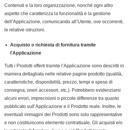
Contenuti e la loro organizzazione, nonché ogni altro
aspetto che caratterizza la funzionalità e la gestione
dell’Applicazione, comunicando all’Utente, ove occorrenti,
le relative istruzioni.
Acquisto o richiesta di fornitura tramite
l’Applicazione
Tutti i Prodotti offerti tramite l’Applicazione sono descritti in
maniera dettagliata nelle relative pagine prodotto (qualità,
caratteristiche, disponibilità, prezzo, tempi e spese di
consegna, oneri accessori, etc.). Potrebbero evidenziarsi
alcuni errori, imprecisioni o piccole differenze tra quanto
pubblicato sull’Applicazione e il Prodotto reale. Inoltre, le
eventuali immagini dei Prodotti sono solo rappresentative
e non costituiscono elemento contrattuale. Gli acquisti e/o