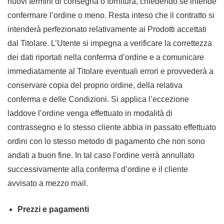
nuovi termini di consegna o fornitura, chiedendo se intende
confermare l’ordine o meno. Resta inteso che il contratto si
intenderà perfezionato relativamente ai Prodotti accettati
dal Titolare. L’Utente si impegna a verificare la correttezza
dei dati riportati nella conferma d’ordine e a comunicare
immediatamente al Titolare eventuali errori e provvederà a
conservare copia del proprio ordine, della relativa
conferma e delle Condizioni. Si applica l’eccezione
laddove l’ordine venga effettuato in modalità di
contrassegno e lo stesso cliente abbia in passato effettuato
ordini con lo stesso metodo di pagamento che non sono
andati a buon fine. In tal caso l’ordine verrà annullato
successivamente alla conferma d’ordine e il cliente
avvisato a mezzo mail.
Prezzi e pagamenti