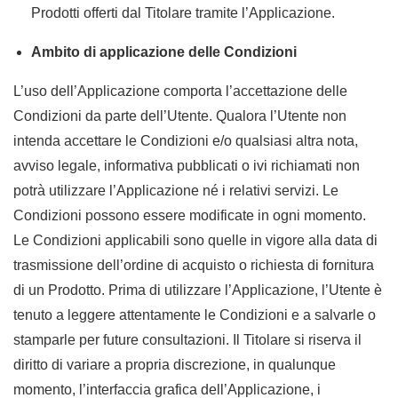
Prodotti offerti dal Titolare tramite l’Applicazione.
Ambito di applicazione delle Condizioni
L’uso dell’Applicazione comporta l’accettazione delle
Condizioni da parte dell’Utente. Qualora l’Utente non
intenda accettare le Condizioni e/o qualsiasi altra nota,
avviso legale, informativa pubblicati o ivi richiamati non
potrà utilizzare l’Applicazione né i relativi servizi. Le
Condizioni possono essere modificate in ogni momento.
Le Condizioni applicabili sono quelle in vigore alla data di
trasmissione dell’ordine di acquisto o richiesta di fornitura
di un Prodotto. Prima di utilizzare l’Applicazione, l’Utente è
tenuto a leggere attentamente le Condizioni e a salvarle o
stamparle per future consultazioni. Il Titolare si riserva il
diritto di variare a propria discrezione, in qualunque
momento, l’interfaccia grafica dell’Applicazione, i