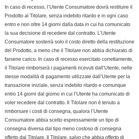
In caso di recesso, l’Utente Consumatore dovrà restituire il
Prodotto al Titolare, senza indebito ritardo e in ogni caso
entro e non oltre 14 giorni dalla data in cui ha comunicato
la sua decisione di recedere dal contratto. L’Utente
Consumatore sosterrà solo il costo diretto della restituzione
del Prodotto, a meno che il Titolare non abbia dichiarato di
farsene carico. In caso di recesso esercitato correttamente,
il Titolare rimborserà i pagamenti ricevuti dall’Utente, nelle
stesse modalità di pagamento utilizzate dall’Utente per la
transazione iniziale, senza indebito ritardo e comunque
entro 14 giorni dal giorno in cui l’Utente ha comunicato di
voler recedere dal contratto. Il Titolare non è tenuto a
rimborsare i costi di consegna, qualora l’Utente
Consumatore abbia scelto espressamente un tipo di
consegna diversa dal tipo meno costoso di consegna
offerto dal Titolare. Il Titolare, salvo che abbia offerto di