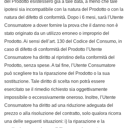
del Prodotto esistessero già a tale data, a meno che tale
ipotesi sia incompatibile con la natura del Prodotto o con la
natura del difetto di conformità. Dopo i 6 mesi, sarà l’Utente
Consumatore a dover fornire la prova che il danno non è
stato originato da un utilizzo erroneo o improprio del
Prodotto. Ai sensi dell’art. 130 del Codice del Consumo, in
caso di difetto di conformità del Prodotto l’Utente
Consumatore ha diritto al ripristino della conformità del
Prodotto, senza spese. A tal fine, l’Utente Consumatore
può scegliere tra la riparazione del Prodotto o la sua
sostituzione. Tale diritto di scelta non potrà essere
esercitato se il rimedio richiesto sia oggettivamente
impossibile o eccessivamente oneroso. Inoltre, l’Utente
Consumatore ha diritto ad una riduzione adeguata del
prezzo o alla risoluzione del contratto, solo qualora ricorra
una delle seguenti situazioni: i) la riparazione e la