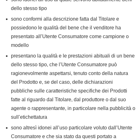
dello stesso tipo
sono conformi alla descrizione fatta dal Titolare e
possiedono le qualità del bene che il venditore ha
presentato all’Utente Consumatore come campione o
modello
presentano la qualità e le prestazioni abituali di un bene
dello stesso tipo, che l’Utente Consumatore può
ragionevolmente aspettarsi, tenuto conto della natura
del Prodotto e, se del caso, delle dichiarazioni
pubbliche sulle caratteristiche specifiche dei Prodotti
fatte al riguardo dal Titolare, dal produttore o dal suo
agente o rappresentante, in particolare nella pubblicità o
sull’etichettatura
sono altresì idonei all’uso particolare voluto dall’Utente
Consumatore e che sia stato da questi portato a