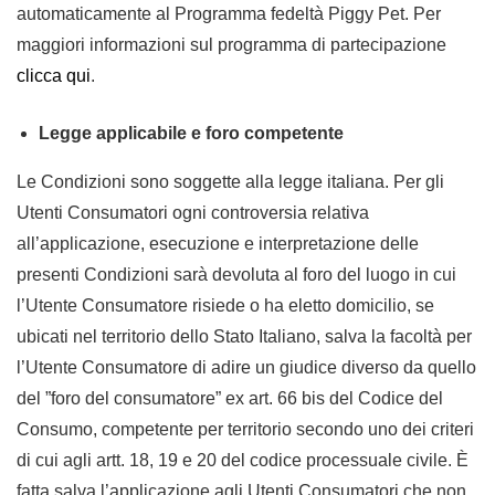
automaticamente al Programma fedeltà Piggy Pet. Per
maggiori informazioni sul programma di partecipazione
clicca qui
.
Legge applicabile e foro competente
Le Condizioni sono soggette alla legge italiana. Per gli
Utenti Consumatori ogni controversia relativa
all’applicazione, esecuzione e interpretazione delle
presenti Condizioni sarà devoluta al foro del luogo in cui
l’Utente Consumatore risiede o ha eletto domicilio, se
ubicati nel territorio dello Stato Italiano, salva la facoltà per
l’Utente Consumatore di adire un giudice diverso da quello
del ”foro del consumatore” ex art. 66 bis del Codice del
Consumo, competente per territorio secondo uno dei criteri
di cui agli artt. 18, 19 e 20 del codice processuale civile. È
fatta salva l’applicazione agli Utenti Consumatori che non