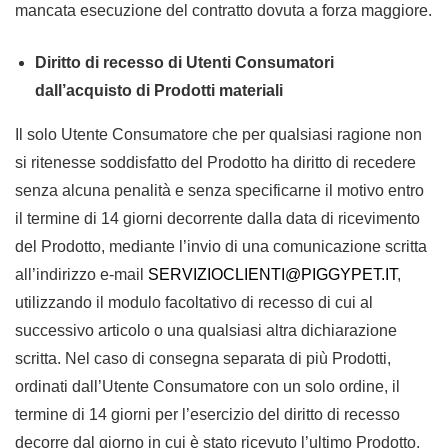
mancata esecuzione del contratto dovuta a forza maggiore.
Diritto di recesso di Utenti Consumatori
dall’acquisto di Prodotti materiali
Il solo Utente Consumatore che per qualsiasi ragione non
si ritenesse soddisfatto del Prodotto ha diritto di recedere
senza alcuna penalità e senza specificarne il motivo entro
il termine di 14 giorni decorrente dalla data di ricevimento
del Prodotto, mediante l’invio di una comunicazione scritta
all’indirizzo e-mail
SERVIZIOCLIENTI@PIGGYPET.IT
,
utilizzando il modulo facoltativo di recesso di cui al
successivo articolo o una qualsiasi altra dichiarazione
scritta. Nel caso di consegna separata di più Prodotti,
ordinati dall’Utente Consumatore con un solo ordine, il
termine di 14 giorni per l’esercizio del diritto di recesso
decorre dal giorno in cui è stato ricevuto l’ultimo Prodotto.