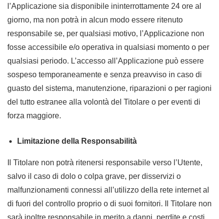
l’Applicazione sia disponibile ininterrottamente 24 ore al
giorno, ma non potrà in alcun modo essere ritenuto
responsabile se, per qualsiasi motivo, l’Applicazione non
fosse accessibile e/o operativa in qualsiasi momento o per
qualsiasi periodo. L’accesso all’Applicazione può essere
sospeso temporaneamente e senza preavviso in caso di
guasto del sistema, manutenzione, riparazioni o per ragioni
del tutto estranee alla volontà del Titolare o per eventi di
forza maggiore.
Limitazione della Responsabilità
Il Titolare non potrà ritenersi responsabile verso l’Utente,
salvo il caso di dolo o colpa grave, per disservizi o
malfunzionamenti connessi all’utilizzo della rete internet al
di fuori del controllo proprio o di suoi fornitori. Il Titolare non
sarà inoltre responsabile in merito a danni, perdite e costi