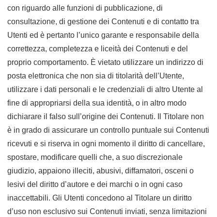
con riguardo alle funzioni di pubblicazione, di
consultazione, di gestione dei Contenuti e di contatto tra
Utenti ed è pertanto l’unico garante e responsabile della
correttezza, completezza e liceità dei Contenuti e del
proprio comportamento. È vietato utilizzare un indirizzo di
posta elettronica che non sia di titolarità dell’Utente,
utilizzare i dati personali e le credenziali di altro Utente al
fine di appropriarsi della sua identità, o in altro modo
dichiarare il falso sull’origine dei Contenuti. Il Titolare non
è in grado di assicurare un controllo puntuale sui Contenuti
ricevuti e si riserva in ogni momento il diritto di cancellare,
spostare, modificare quelli che, a suo discrezionale
giudizio, appaiono illeciti, abusivi, diffamatori, osceni o
lesivi del diritto d’autore e dei marchi o in ogni caso
inaccettabili. Gli Utenti concedono al Titolare un diritto
d’uso non esclusivo sui Contenuti inviati, senza limitazioni