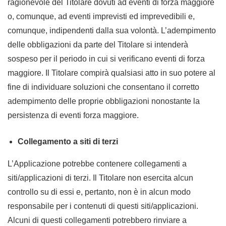
ragionevole del Titolare dovuti ad eventi di forza maggiore
o, comunque, ad eventi imprevisti ed imprevedibili e,
comunque, indipendenti dalla sua volontà. L’adempimento
delle obbligazioni da parte del Titolare si intenderà
sospeso per il periodo in cui si verificano eventi di forza
maggiore. Il Titolare compirà qualsiasi atto in suo potere al
fine di individuare soluzioni che consentano il corretto
adempimento delle proprie obbligazioni nonostante la
persistenza di eventi forza maggiore.
Collegamento a siti di terzi
L’Applicazione potrebbe contenere collegamenti a
siti/applicazioni di terzi. Il Titolare non esercita alcun
controllo su di essi e, pertanto, non è in alcun modo
responsabile per i contenuti di questi siti/applicazioni.
Alcuni di questi collegamenti potrebbero rinviare a