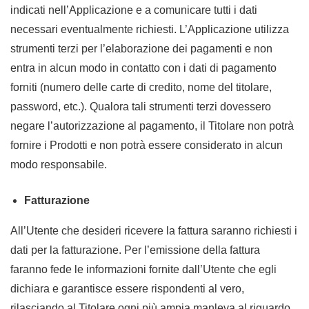
indicati nell’Applicazione e a comunicare tutti i dati
necessari eventualmente richiesti. L’Applicazione utilizza
strumenti terzi per l’elaborazione dei pagamenti e non
entra in alcun modo in contatto con i dati di pagamento
forniti (numero delle carte di credito, nome del titolare,
password, etc.). Qualora tali strumenti terzi dovessero
negare l’autorizzazione al pagamento, il Titolare non potrà
fornire i Prodotti e non potrà essere considerato in alcun
modo responsabile.
Fatturazione
All’Utente che desideri ricevere la fattura saranno richiesti i
dati per la fatturazione. Per l’emissione della fattura
faranno fede le informazioni fornite dall’Utente che egli
dichiara e garantisce essere rispondenti al vero,
rilasciando al Titolare ogni più ampia manleva al riguardo.