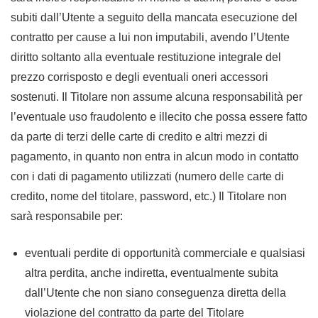
subiti dall’Utente a seguito della mancata esecuzione del
contratto per cause a lui non imputabili, avendo l’Utente
diritto soltanto alla eventuale restituzione integrale del
prezzo corrisposto e degli eventuali oneri accessori
sostenuti. Il Titolare non assume alcuna responsabilità per
l’eventuale uso fraudolento e illecito che possa essere fatto
da parte di terzi delle carte di credito e altri mezzi di
pagamento, in quanto non entra in alcun modo in contatto
con i dati di pagamento utilizzati (numero delle carte di
credito, nome del titolare, password, etc.) Il Titolare non
sarà responsabile per:
eventuali perdite di opportunità commerciale e qualsiasi
altra perdita, anche indiretta, eventualmente subita
dall’Utente che non siano conseguenza diretta della
violazione del contratto da parte del Titolare