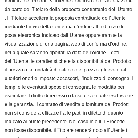
fornitura dei Prodotti si intende concluso con l’accettazione
da parte del Titolare della proposta contrattuale dell’Utente
. Il Titolare accetterà la proposta contrattuale dell’Utente
mediante l’invio della conferma d’ordine all’indirizzo di
posta elettronica indicato dall’Utente oppure tramite la
visualizzazione di una pagina web di conferma d’ordine,
nella quale saranno riportati la data dell’ordine, i dati
dell’Utente, le caratteristiche e la disponibilità del Prodotto,
il prezzo o la modalità di calcolo del prezzo, gli eventuali
ulteriori oneri e imposte accessori, l’indirizzo di consegna, i
tempi e le eventuali spese di consegna, le modalità per
esercitare il diritto di recesso o la sua eventuale esclusione
e la garanzia. Il contratto di vendita o fornitura dei Prodotti
non si considera efficace fra le parti in difetto di quanto
indicato al punto precedente. Nel caso in cui il Prodotto
non fosse disponibile, il Titolare renderà noto all’Utente i