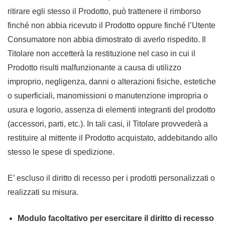
ritirare egli stesso il Prodotto, può trattenere il rimborso
finché non abbia ricevuto il Prodotto oppure finché l’Utente
Consumatore non abbia dimostrato di averlo rispedito. Il
Titolare non accetterà la restituzione nel caso in cui il
Prodotto risulti malfunzionante a causa di utilizzo
improprio, negligenza, danni o alterazioni fisiche, estetiche
o superficiali, manomissioni o manutenzione impropria o
usura e logorio, assenza di elementi integranti del prodotto
(accessori, parti, etc.). In tali casi, il Titolare provvederà a
restituire al mittente il Prodotto acquistato, addebitando allo
stesso le spese di spedizione.
E’ escluso il diritto di recesso per i prodotti personalizzati o
realizzati su misura.
Modulo facoltativo per esercitare il diritto di recesso