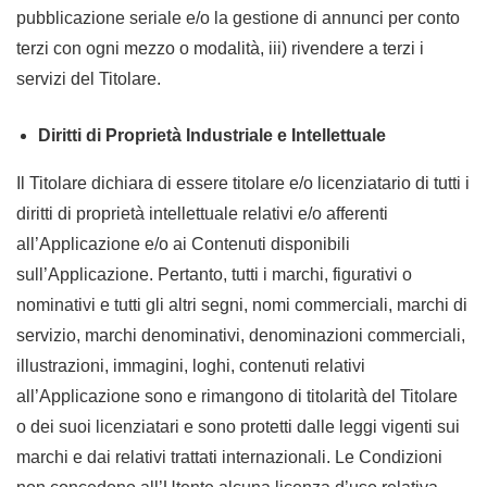
pubblicazione seriale e/o la gestione di annunci per conto
terzi con ogni mezzo o modalità, iii) rivendere a terzi i
servizi del Titolare.
Diritti di Proprietà Industriale e Intellettuale
Il Titolare dichiara di essere titolare e/o licenziatario di tutti i
diritti di proprietà intellettuale relativi e/o afferenti
all’Applicazione e/o ai Contenuti disponibili
sull’Applicazione. Pertanto, tutti i marchi, figurativi o
nominativi e tutti gli altri segni, nomi commerciali, marchi di
servizio, marchi denominativi, denominazioni commerciali,
illustrazioni, immagini, loghi, contenuti relativi
all’Applicazione sono e rimangono di titolarità del Titolare
o dei suoi licenziatari e sono protetti dalle leggi vigenti sui
marchi e dai relativi trattati internazionali. Le Condizioni