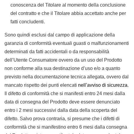
conoscenza del Titolare al momento della conclusione
del contratto e che il Titolare abbia accettato anche per
fatti concludenti.
Sono quindi esclusi dal campo di applicazione della
garanzia di conformità eventuali guasti o malfunzionamenti
determinati da fatti accidentali o da responsabilità
dell’Utente Consumatore ovvero da un uso del Prodotto
non conforme alla sua destinazione d’uso e/o a quanto
previsto nella documentazione tecnica allegata, ovvero dal
mancato rispetto dei punti elencati
nell’avviso di sicurezza
.
Il difetto di conformità che si manifesti entro 24 mesi dalla
data di consegna del Prodotto deve essere denunciato
entro i 2 mesi successivi dalla data della scoperta del
difetto. Salvo prova contraria, si presume che i difetti di
conformità che si manifestino entro 6 mesi dalla consegna