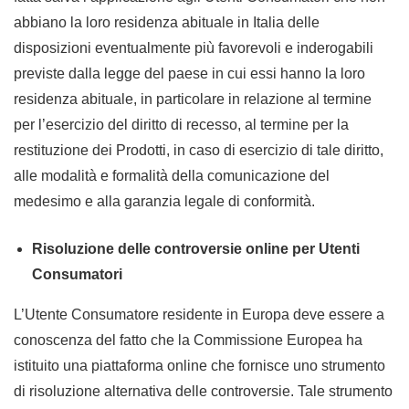
abbiano la loro residenza abituale in Italia delle
disposizioni eventualmente più favorevoli e inderogabili
previste dalla legge del paese in cui essi hanno la loro
residenza abituale, in particolare in relazione al termine
per l’esercizio del diritto di recesso, al termine per la
restituzione dei Prodotti, in caso di esercizio di tale diritto,
alle modalità e formalità della comunicazione del
medesimo e alla garanzia legale di conformità.
Risoluzione delle controversie online per Utenti
Consumatori
L’Utente Consumatore residente in Europa deve essere a
conoscenza del fatto che la Commissione Europea ha
istituito una piattaforma online che fornisce uno strumento
di risoluzione alternativa delle controversie. Tale strumento