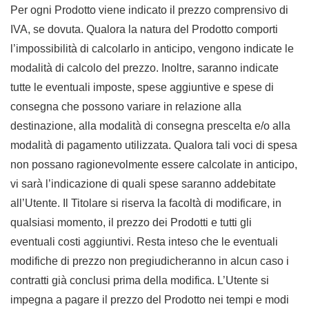
Per ogni Prodotto viene indicato il prezzo comprensivo di
IVA, se dovuta. Qualora la natura del Prodotto comporti
l’impossibilità di calcolarlo in anticipo, vengono indicate le
modalità di calcolo del prezzo. Inoltre, saranno indicate
tutte le eventuali imposte, spese aggiuntive e spese di
consegna che possono variare in relazione alla
destinazione, alla modalità di consegna prescelta e/o alla
modalità di pagamento utilizzata. Qualora tali voci di spesa
non possano ragionevolmente essere calcolate in anticipo,
vi sarà l’indicazione di quali spese saranno addebitate
all’Utente. Il Titolare si riserva la facoltà di modificare, in
qualsiasi momento, il prezzo dei Prodotti e tutti gli
eventuali costi aggiuntivi. Resta inteso che le eventuali
modifiche di prezzo non pregiudicheranno in alcun caso i
contratti già conclusi prima della modifica. L’Utente si
impegna a pagare il prezzo del Prodotto nei tempi e modi