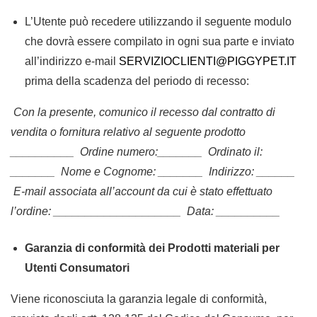
L’Utente può recedere utilizzando il seguente modulo
che dovrà essere compilato in ogni sua parte e inviato
all’indirizzo e-mail
SERVIZIOCLIENTI@PIGGYPET.IT
prima della scadenza del periodo di recesso:
Con la presente, comunico il recesso dal contratto di
vendita o fornitura relativo al seguente prodotto
__________
Ordine numero:_______
Ordinato il:
_______
Nome e Cognome: _______
Indirizzo: ______
E-mail associata all’account da cui è stato effettuato
l’ordine: ____________________
Data: __________
Garanzia di conformità dei Prodotti materiali per
Utenti Consumatori
Viene riconosciuta la garanzia legale di conformità,