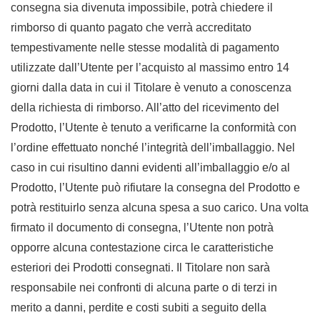
consegna sia divenuta impossibile, potrà chiedere il
rimborso di quanto pagato che verrà accreditato
tempestivamente nelle stesse modalità di pagamento
utilizzate dall’Utente per l’acquisto al massimo entro 14
giorni dalla data in cui il Titolare è venuto a conoscenza
della richiesta di rimborso. All’atto del ricevimento del
Prodotto, l’Utente è tenuto a verificarne la conformità con
l’ordine effettuato nonché l’integrità dell’imballaggio. Nel
caso in cui risultino danni evidenti all’imballaggio e/o al
Prodotto, l’Utente può rifiutare la consegna del Prodotto e
potrà restituirlo senza alcuna spesa a suo carico. Una volta
firmato il documento di consegna, l’Utente non potrà
opporre alcuna contestazione circa le caratteristiche
esteriori dei Prodotti consegnati. Il Titolare non sarà
responsabile nei confronti di alcuna parte o di terzi in
merito a danni, perdite e costi subiti a seguito della