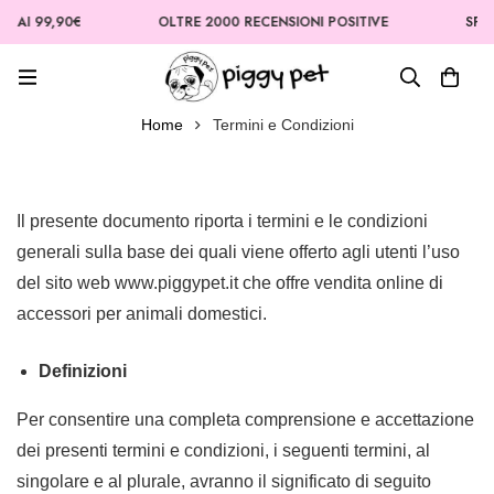
9,90€
OLTRE 2000 RECENSIONI POSITIVE
SPEDIZION
Home
Termini e Condizioni
Il presente documento riporta i termini e le condizioni
generali sulla base dei quali viene offerto agli utenti l’uso
del sito web www.piggypet.it che offre vendita online di
accessori per animali domestici.
Definizioni
Per consentire una completa comprensione e accettazione
dei presenti termini e condizioni, i seguenti termini, al
singolare e al plurale, avranno il significato di seguito