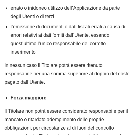
errato o inidoneo utilizzo dell’Applicazione da parte
degli Utenti o di terzi
l’emissione di documenti o dati fiscali errati a causa di
errori relativi ai dati forniti dall’Utente, essendo
quest’ultimo l’unico responsabile del corretto
inserimento
In nessun caso il Titolare potrà essere ritenuto
responsabile per una somma superiore al doppio del costo
pagato dall’Utente.
Forza maggiore
Il Titolare non potrà essere considerato responsabile per il
mancato o ritardato adempimento delle proprie
obbligazioni, per circostanze al di fuori del controllo