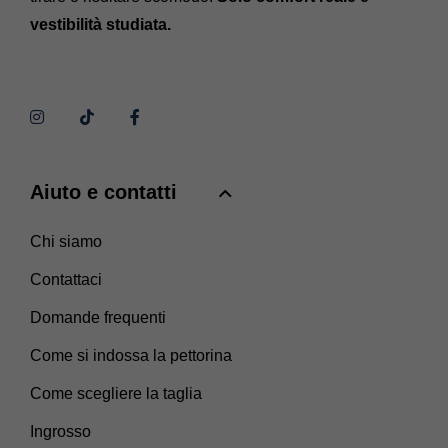
vestibilità studiata.
Aiuto e contatti
Chi siamo
Contattaci
Domande frequenti
Come si indossa la pettorina
Come scegliere la taglia
Ingrosso