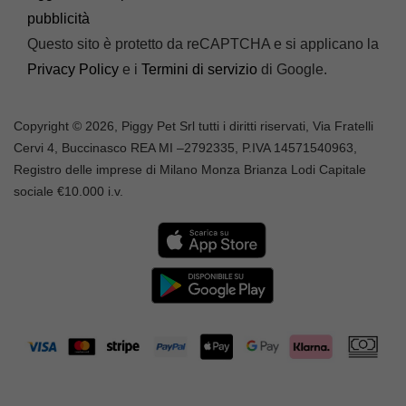
pubblicità
Questo sito è protetto da reCAPTCHA e si applicano la
Privacy Policy
e i
Termini di servizio
di Google.
Copyright © 2026, Piggy Pet Srl tutti i diritti riservati, Via Fratelli
Cervi 4, Buccinasco REA MI –
2792335
, P.IVA
14571540963,
Registro delle imprese di Milano Monza Brianza Lodi Capitale
sociale €10.000 i.v.