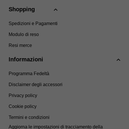
Shopping
Spedizioni e Pagamenti
Modulo di reso
Resi merce
Informazioni
Programma Fedeltà
Disclaimer degli accessori
Privacy policy
Cookie policy
Termini e condizioni
Aggiorna le impostazioni di tracciamento della