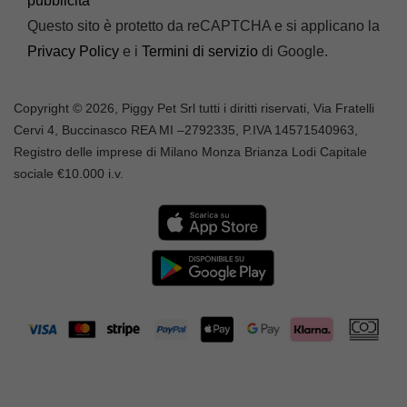
pubblicità
Questo sito è protetto da reCAPTCHA e si applicano la
Privacy Policy
e i
Termini di servizio
di Google.
Copyright © 2026, Piggy Pet Srl tutti i diritti riservati, Via Fratelli
Cervi 4, Buccinasco REA MI –
2792335
, P.IVA
14571540963,
Registro delle imprese di Milano Monza Brianza Lodi Capitale
sociale €10.000 i.v.