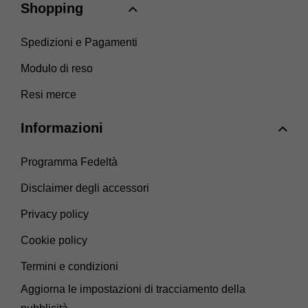
Shopping
Spedizioni e Pagamenti
Modulo di reso
Resi merce
Informazioni
Programma Fedeltà
Disclaimer degli accessori
Privacy policy
Cookie policy
Termini e condizioni
Aggiorna le impostazioni di tracciamento della