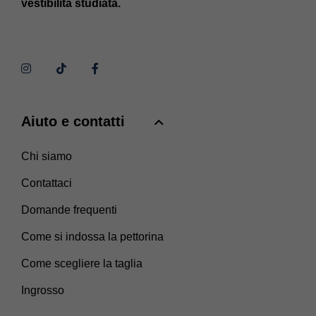
vestibilità studiata.
Aiuto e contatti
Chi siamo
Contattaci
Domande frequenti
Come si indossa la pettorina
Come scegliere la taglia
Ingrosso