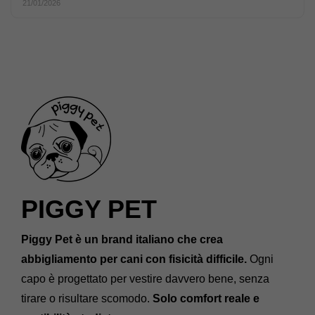
21/01/2026
PIGGY PET
Piggy Pet è un brand italiano che crea
abbigliamento per cani con fisicità difficile.
Ogni
capo è progettato per vestire davvero bene, senza
tirare o risultare scomodo.
Solo comfort reale e