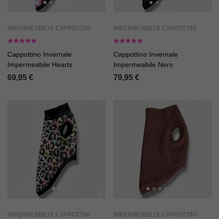
IMPERMEABILI E CAPPOTTINI
IMPERMEABILI E CAPPOTTINI
Cappottino Invernale
Cappottino Invernale
Impermeabile Hearts
Impermeabile Nero
69,95
€
79,95
€
IMPERMEABILI E CAPPOTTINI
IMPERMEABILI E CAPPOTTINI