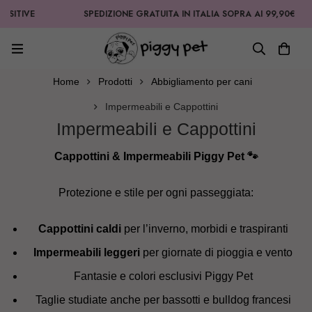
TIVE
SPEDIZIONE GRATUITA IN ITALIA SOPRA AI 99,90€
Home
Prodotti
Abbigliamento per cani
Impermeabili e Cappottini
Impermeabili e Cappottini
Cappottini & Impermeabili Piggy Pet 🐾
Protezione e stile per ogni passeggiata:
Cappottini caldi
per l’inverno, morbidi e traspiranti
Impermeabili leggeri
per giornate di pioggia e vento
Fantasie e colori esclusivi Piggy Pet
Taglie studiate anche per bassotti e bulldog francesi