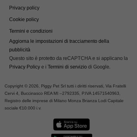
Privacy policy
Cookie policy
Termini e condizioni
Aggiorna le impostazioni di tracciamento della
pubblicità
Questo sito è protetto da reCAPTCHA e si applicano la
Privacy Policy
e i
Termini di servizio
di Google.
Copyright © 2026, Piggy Pet Srl tutti i diritti riservati, Via Fratelli
Cervi 4, Buccinasco REA MI –
2792335
, P.IVA
14571540963,
Registro delle imprese di Milano Monza Brianza Lodi Capitale
sociale €10.000 i.v.