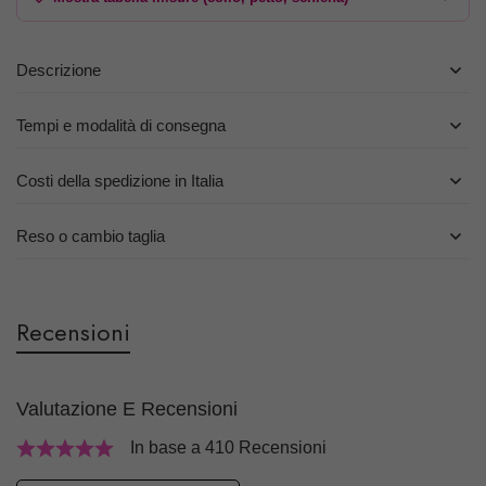
Descrizione
Tempi e modalità di consegna
Costi della spedizione in Italia
Reso o cambio taglia
Recensioni
Valutazione E Recensioni
In base a 410 Recensioni