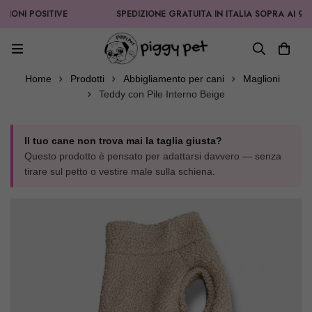
NI POSITIVE
SPEDIZIONE GRATUITA IN ITALIA SOPRA AI 99,90
Home
Prodotti
Abbigliamento per cani
Maglioni
Teddy con Pile Interno Beige
Il tuo cane non trova mai la taglia giusta?
Questo prodotto è pensato per adattarsi davvero — senza
tirare sul petto o vestire male sulla schiena.