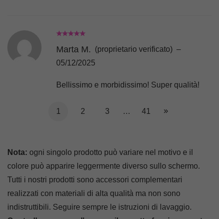
Marta M.
(proprietario verificato)
–
05/12/2025
Bellissimo e morbidissimo! Super qualità!
1
2
3
…
41
Nota:
ogni singolo prodotto può variare nel motivo e il
colore può apparire leggermente diverso sullo schermo.
Tutti i nostri prodotti sono accessori complementari
realizzati con materiali di alta qualità ma non sono
indistruttibili. Seguire sempre le istruzioni di lavaggio.