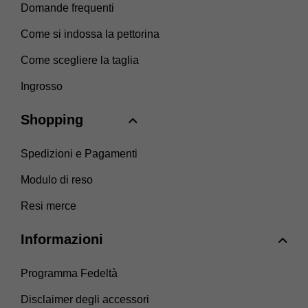
Domande frequenti
Come si indossa la pettorina
Come scegliere la taglia
Ingrosso
Shopping
Spedizioni e Pagamenti
Modulo di reso
Resi merce
Informazioni
Programma Fedeltà
Disclaimer degli accessori