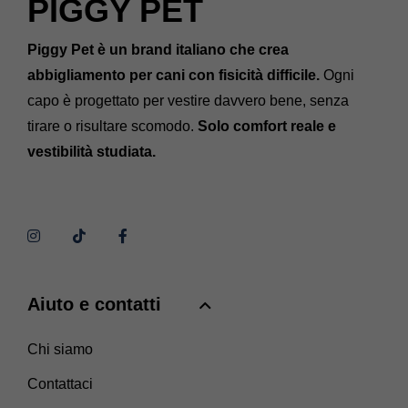
PIGGY PET
Piggy Pet è un brand italiano che crea
abbigliamento per cani con fisicità difficile.
Ogni
capo è progettato per vestire davvero bene, senza
tirare o risultare scomodo.
Solo comfort reale e
vestibilità studiata.
Aiuto e contatti
Chi siamo
Contattaci