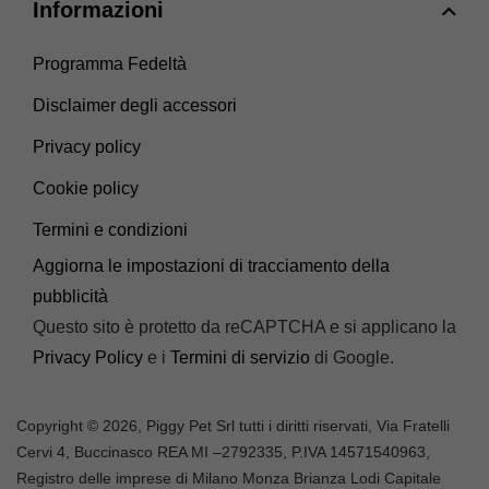
Informazioni
Programma Fedeltà
Disclaimer degli accessori
Privacy policy
Cookie policy
Termini e condizioni
Aggiorna le impostazioni di tracciamento della
pubblicità
Questo sito è protetto da reCAPTCHA e si applicano la
Privacy Policy
e i
Termini di servizio
di Google.
Copyright © 2026, Piggy Pet Srl tutti i diritti riservati, Via Fratelli
Cervi 4, Buccinasco REA MI –
2792335
, P.IVA
14571540963,
Registro delle imprese di Milano Monza Brianza Lodi Capitale