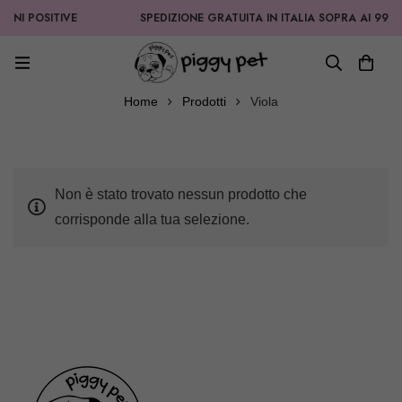
ONI POSITIVE
SPEDIZIONE GRATUITA IN ITALIA SOPRA AI 99,90
Home
Prodotti
Viola
Non è stato trovato nessun prodotto che
corrisponde alla tua selezione.