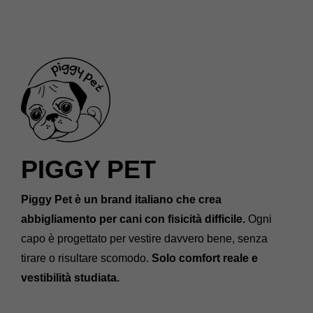
PIGGY PET
Piggy Pet è un brand italiano che crea
abbigliamento per cani con fisicità difficile.
Ogni
capo è progettato per vestire davvero bene, senza
tirare o risultare scomodo.
Solo comfort reale e
vestibilità studiata.