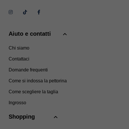
Aiuto e contatti
Chi siamo
Contattaci
Domande frequenti
Come si indossa la pettorina
Come scegliere la taglia
Ingrosso
Shopping