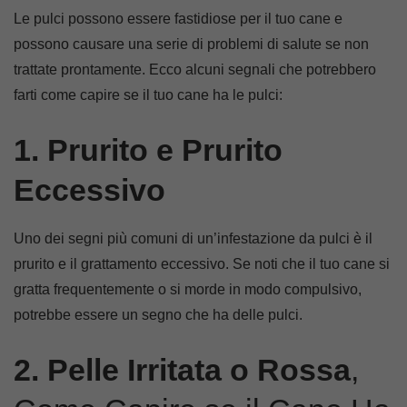
Le pulci possono essere fastidiose per il tuo cane e
possono causare una serie di problemi di salute se non
trattate prontamente. Ecco alcuni segnali che potrebbero
farti come capire se il tuo cane ha le pulci:
1. Prurito e Prurito
Eccessivo
Uno dei segni più comuni di un’infestazione da pulci è il
prurito e il grattamento eccessivo. Se noti che il tuo cane si
gratta frequentemente o si morde in modo compulsivo,
potrebbe essere un segno che ha delle pulci.
2. Pelle Irritata o Rossa
,