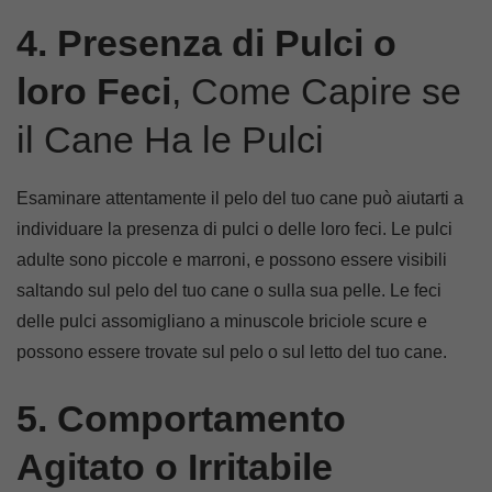
4. Presenza di Pulci o
loro Feci
, Come Capire se
il Cane Ha le Pulci
Esaminare attentamente il pelo del tuo cane può aiutarti a
individuare la presenza di pulci o delle loro feci. Le pulci
adulte sono piccole e marroni, e possono essere visibili
saltando sul pelo del tuo cane o sulla sua pelle. Le feci
delle pulci assomigliano a minuscole briciole scure e
possono essere trovate sul pelo o sul letto del tuo cane.
5. Comportamento
Agitato o Irritabile