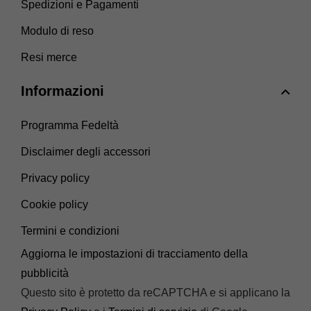
Spedizioni e Pagamenti
Modulo di reso
Resi merce
Informazioni
Programma Fedeltà
Disclaimer degli accessori
Privacy policy
Cookie policy
Termini e condizioni
Aggiorna le impostazioni di tracciamento della
pubblicità
Questo sito è protetto da reCAPTCHA e si applicano la