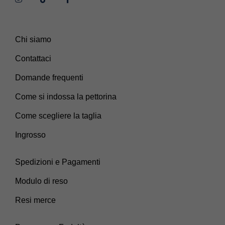
Chi siamo
Contattaci
Domande frequenti
Come si indossa la pettorina
Come scegliere la taglia
Ingrosso
Spedizioni e Pagamenti
Modulo di reso
Resi merce