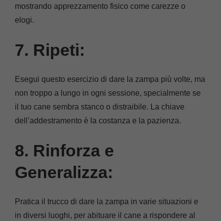
mostrando apprezzamento fisico come carezze o
elogi.
7. Ripeti:
Esegui questo esercizio di dare la zampa più volte, ma
non troppo a lungo in ogni sessione, specialmente se
il tuo cane sembra stanco o distraibile. La chiave
dell’addestramento è la costanza e la pazienza.
8. Rinforza e
Generalizza:
Pratica il trucco di dare la zampa in varie situazioni e
in diversi luoghi, per abituare il cane a rispondere al