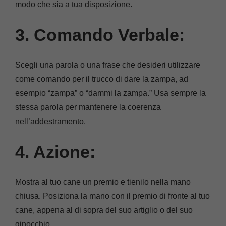
modo che sia a tua disposizione.
3. Comando Verbale:
Scegli una parola o una frase che desideri utilizzare
come comando per il trucco di dare la zampa, ad
esempio “zampa” o “dammi la zampa.” Usa sempre la
stessa parola per mantenere la coerenza
nell’addestramento.
4. Azione:
Mostra al tuo cane un premio e tienilo nella mano
chiusa. Posiziona la mano con il premio di fronte al tuo
cane, appena al di sopra del suo artiglio o del suo
ginocchio.