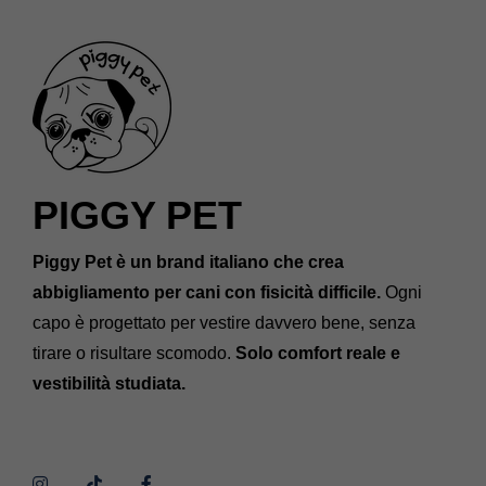
PIGGY PET
Piggy Pet è un brand italiano che crea
abbigliamento per cani con fisicità difficile.
Ogni
capo è progettato per vestire davvero bene, senza
tirare o risultare scomodo.
Solo comfort reale e
vestibilità studiata.