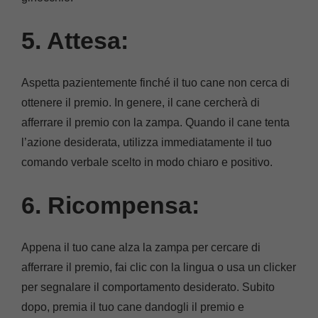
5. Attesa:
Aspetta pazientemente finché il tuo cane non cerca di
ottenere il premio. In genere, il cane cercherà di
afferrare il premio con la zampa. Quando il cane tenta
l’azione desiderata, utilizza immediatamente il tuo
comando verbale scelto in modo chiaro e positivo.
6. Ricompensa:
Appena il tuo cane alza la zampa per cercare di
afferrare il premio, fai clic con la lingua o usa un clicker
per segnalare il comportamento desiderato. Subito
dopo, premia il tuo cane dandogli il premio e