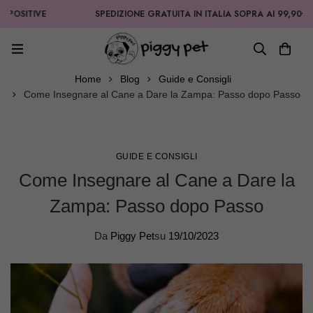
POSITIVE
SPEDIZIONE GRATUITA IN ITALIA SOPRA AI 99,90€
Home
Blog
Guide e Consigli
Come Insegnare al Cane a Dare la Zampa: Passo dopo Passo
GUIDE E CONSIGLI
Come Insegnare al Cane a Dare la
Zampa: Passo dopo Passo
Da
Piggy Pet
su
19/10/2023