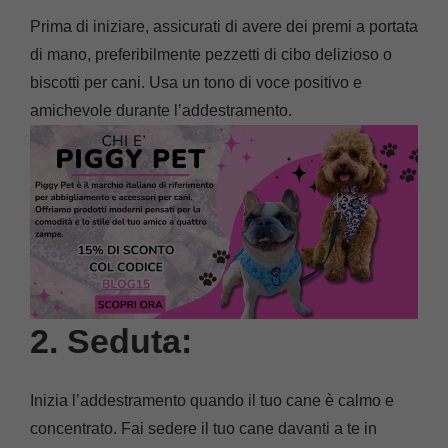
Prima di iniziare, assicurati di avere dei premi a portata
di mano, preferibilmente pezzetti di cibo delizioso o
biscotti per cani. Usa un tono di voce positivo e
amichevole durante l’addestramento.
2. Seduta:
Inizia l’addestramento quando il tuo cane è calmo e
concentrato. Fai sedere il tuo cane davanti a te in