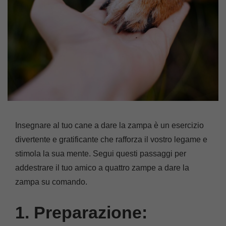
Insegnare al tuo cane a dare la zampa è un esercizio
divertente e gratificante che rafforza il vostro legame e
stimola la sua mente. Segui questi passaggi per
addestrare il tuo amico a quattro zampe a dare la
zampa su comando.
1. Preparazione: