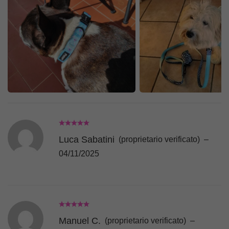
Luca Sabatini
(proprietario verificato)
–
04/11/2025
Manuel C.
(proprietario verificato)
–