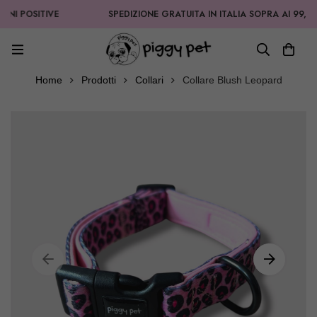
POSITIVE
SPEDIZIONE GRATUITA IN ITALIA SOPRA AI 99,90€
Home
Prodotti
Collari
Collare Blush Leopard