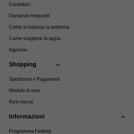
Contattaci
Domande frequenti
Come si indossa la pettorina
Come scegliere la taglia
Ingrosso
Shopping
Spedizioni e Pagamenti
Modulo di reso
Resi merce
Informazioni
Programma Fedeltà