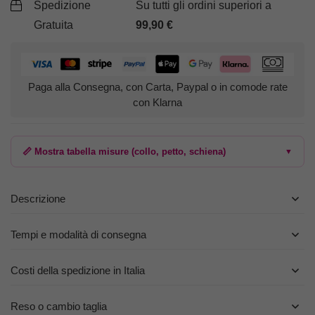
Spedizione
Su tutti gli ordini superiori a
Gratuita
99,90
€
Paga alla Consegna, con Carta, Paypal o in comode rate
con Klarna
📏 Mostra tabella misure (collo, petto, schiena)
▼
Descrizione
Tempi e modalità di consegna
Costi della spedizione in Italia
Reso o cambio taglia