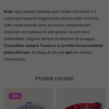
Nota:
ogni singolo prodotto può variare nel motivo e il
colore può apparire leggermente diverso sullo schermo.
Tutti i nostri prodotti sono accessori complementari
realizzati con materiali di alta qualità ma non sono
indistruttibili. Seguire sempre le istruzioni di lavaggio.
Controllare sempre l'usura e il corretto funzionamento
prima dell'uso.
Si prega di cliccare
qui
per ulteriori
informazioni.
Prodotti correlati
-59%