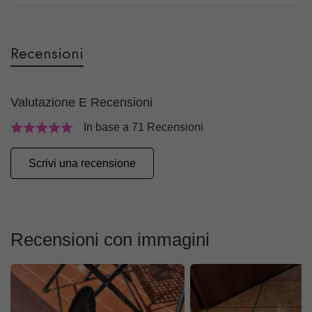
Recensioni
Valutazione E Recensioni
In base a 71 Recensioni
Scrivi una recensione
Recensioni con immagini