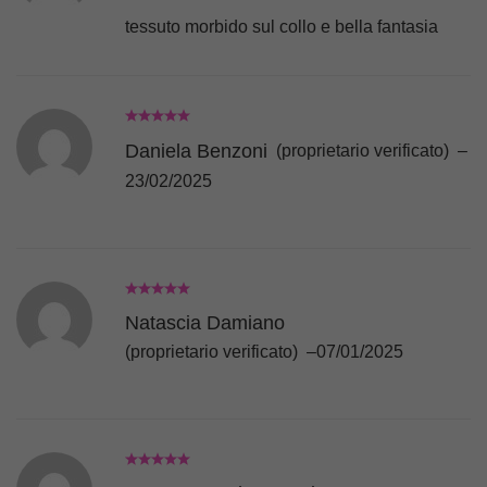
tessuto morbido sul collo e bella fantasia
Daniela Benzoni
(proprietario verificato)
–
23/02/2025
Natascia Damiano
(proprietario verificato)
–
07/01/2025