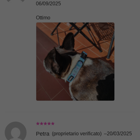
06/09/2025
Ottimo
Petra
(proprietario verificato)
–
20/03/2025