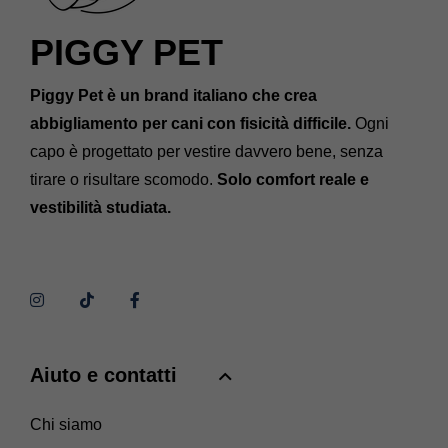
PIGGY PET
Piggy Pet è un brand italiano che crea
abbigliamento per cani con fisicità difficile.
Ogni
capo è progettato per vestire davvero bene, senza
tirare o risultare scomodo.
Solo comfort reale e
vestibilità studiata.
Aiuto e contatti
Chi siamo