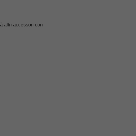
 altri accessori con