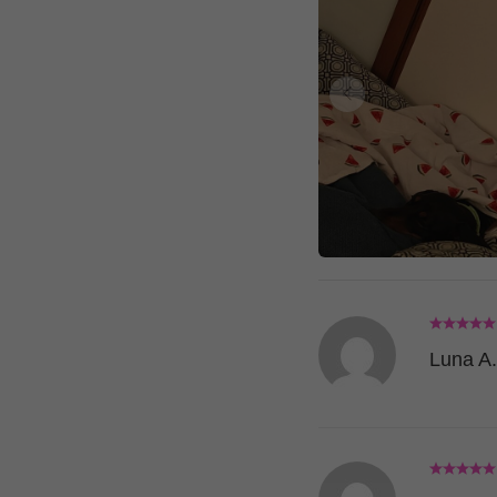
Luna A.