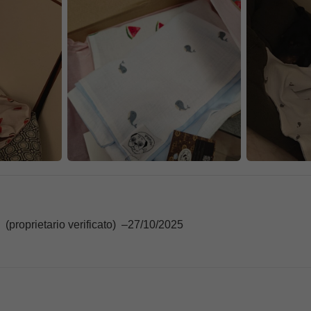
(proprietario verificato)
–
27/10/2025