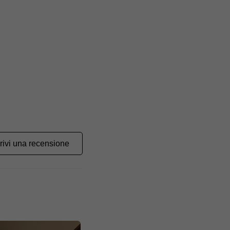
rivi una recensione