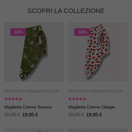
SCOPRI LA COLLEZIONE
-50%
-50%
MAGLIETTE E PIGIAMI PER CANI
MAGLIETTE E PIGIAMI PER CANI
Maglietta Cotone Savana
Maglietta Cotone Ciliegie
39,95
€
19,95
€
39,95
€
19,95
€