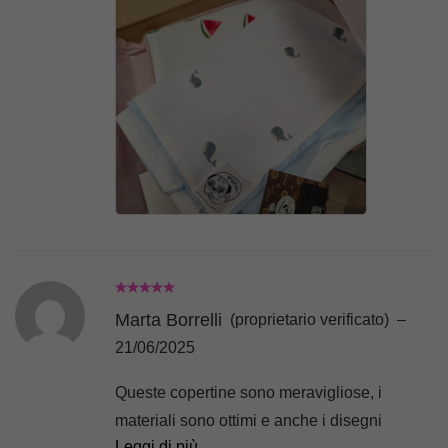
Marta Borrelli
(proprietario verificato)
–
21/06/2025
Queste copertine sono meravigliose, i
materiali sono ottimi e anche i disegni
Leggi di più