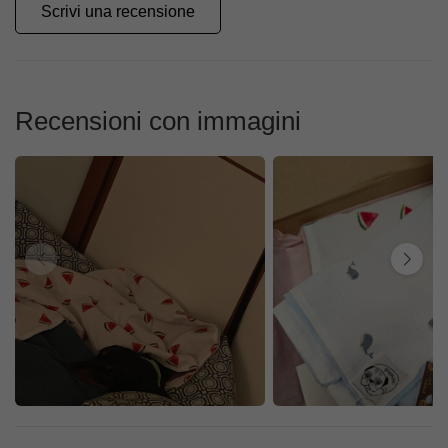
Scrivi una recensione
Recensioni con immagini