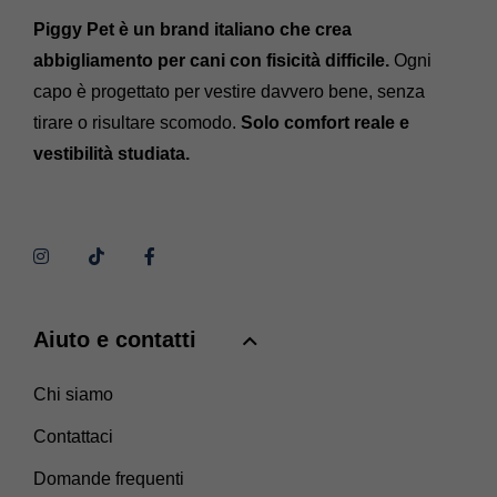
Piggy Pet è un brand italiano che crea
abbigliamento per cani con fisicità difficile.
Ogni
capo è progettato per vestire davvero bene, senza
tirare o risultare scomodo.
Solo comfort reale e
vestibilità studiata.
Aiuto e contatti
Chi siamo
Contattaci
Domande frequenti