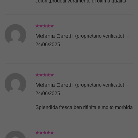
colori ,prodotti veramente di ottima qualità
Melania Caretti
(proprietario verificato)
–
24/06/2025
Melania Caretti
(proprietario verificato)
–
24/06/2025
Splendida fresca ben rifinita e molto morbida