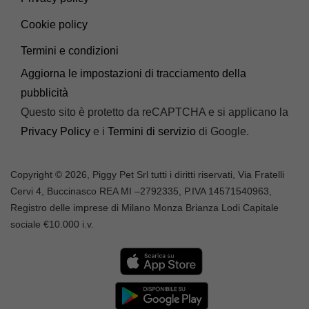
Cookie policy
Termini e condizioni
Aggiorna le impostazioni di tracciamento della
pubblicità
Questo sito è protetto da reCAPTCHA e si applicano la
Privacy Policy
e i
Termini di servizio
di Google.
Copyright © 2026, Piggy Pet Srl tutti i diritti riservati, Via Fratelli
Cervi 4, Buccinasco REA MI –
2792335
, P.IVA
14571540963,
Registro delle imprese di Milano Monza Brianza Lodi Capitale
sociale €10.000 i.v.