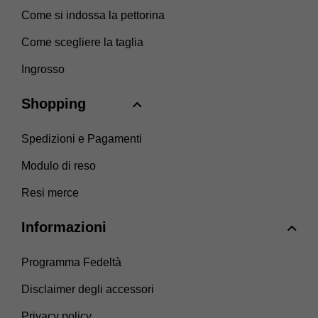
Come si indossa la pettorina
Come scegliere la taglia
Ingrosso
Shopping
Spedizioni e Pagamenti
Modulo di reso
Resi merce
Informazioni
Programma Fedeltà
Disclaimer degli accessori
Privacy policy