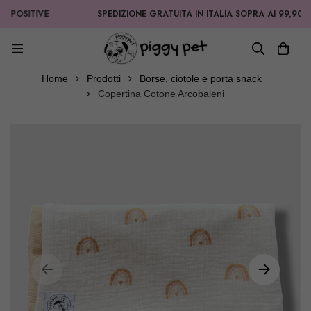
ITIVE
SPEDIZIONE GRATUITA IN ITALIA SOPRA AI 99,90€
Home
Prodotti
Borse, ciotole e porta snack
Copertina Cotone Arcobaleni