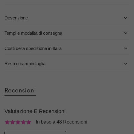
Descrizione
Tempi e modalità di consegna
Costi della spedizione in Italia
Reso o cambio taglia
Recensioni
Valutazione E Recensioni
In base a 48 Recensioni