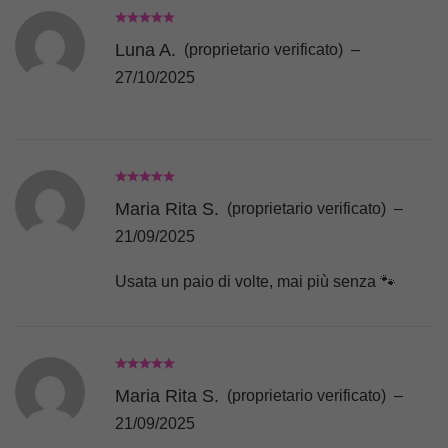
Luna A.
(proprietario verificato)
–
27/10/2025
Maria Rita S.
(proprietario verificato)
–
21/09/2025
Usata un paio di volte, mai più senza 🐾
Maria Rita S.
(proprietario verificato)
–
21/09/2025