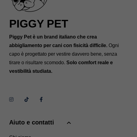
PIGGY PET
Piggy Pet è un brand italiano che crea
abbigliamento per cani con fisicità difficile.
Ogni
capo è progettato per vestire davvero bene, senza
tirare o risultare scomodo.
Solo comfort reale e
vestibilità studiata.
Aiuto e contatti