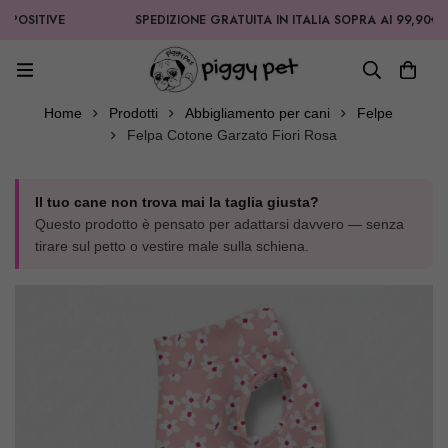
VE
SPEDIZIONE GRATUITA IN ITALIA SOPRA AI 99,90€
Home
Prodotti
Abbigliamento per cani
Felpe
Felpa Cotone Garzato Fiori Rosa
Il tuo cane non trova mai la taglia giusta?
Questo prodotto è pensato per adattarsi davvero — senza
tirare sul petto o vestire male sulla schiena.