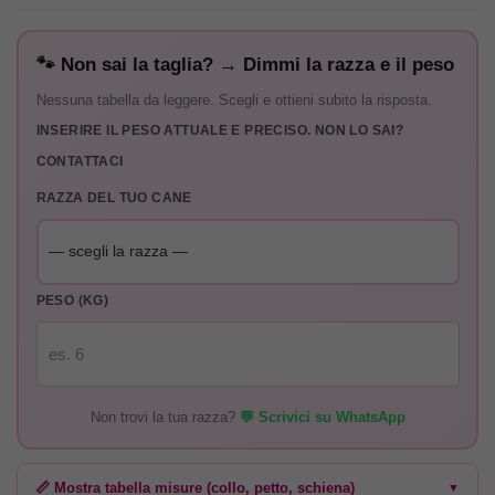
🐾 Non sai la taglia? → Dimmi la razza e il peso
Nessuna tabella da leggere. Scegli e ottieni subito la risposta.
INSERIRE IL PESO ATTUALE E PRECISO. NON LO SAI?
CONTATTACI
RAZZA DEL TUO CANE
PESO (KG)
Non trovi la tua razza?
💬 Scrivici su WhatsApp
📏 Mostra tabella misure (collo, petto, schiena)
▼