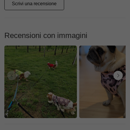
Scrivi una recensione
Recensioni con immagini