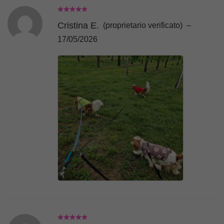
Cristina E.
(proprietario verificato)
–
17/05/2026