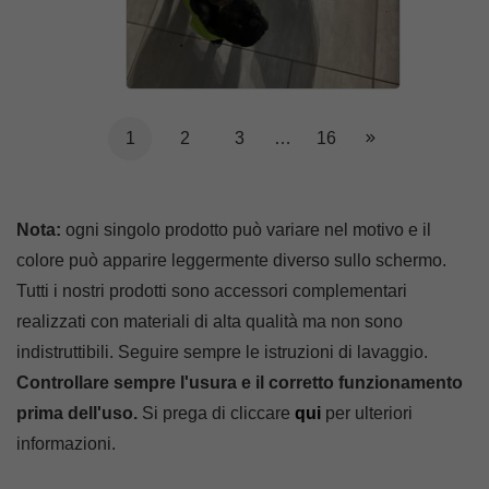
1
2
3
…
16
Nota:
ogni singolo prodotto può variare nel motivo e il
colore può apparire leggermente diverso sullo schermo.
Tutti i nostri prodotti sono accessori complementari
realizzati con materiali di alta qualità ma non sono
indistruttibili. Seguire sempre le istruzioni di lavaggio.
Controllare sempre l'usura e il corretto funzionamento
prima dell'uso.
Si prega di cliccare
qui
per ulteriori
informazioni.