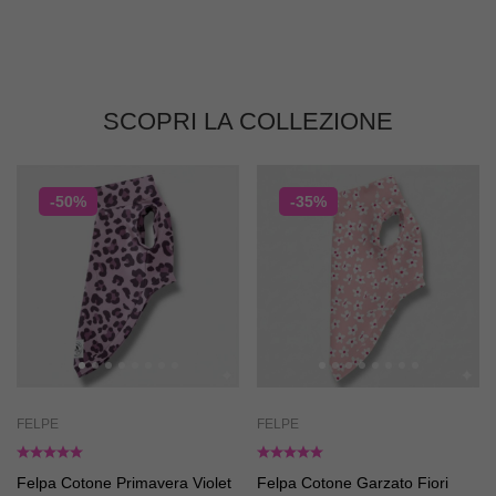
SCOPRI LA COLLEZIONE
-50%
-35%
FELPE
FELPE
Felpa Cotone Primavera Violet
Felpa Cotone Garzato Fiori