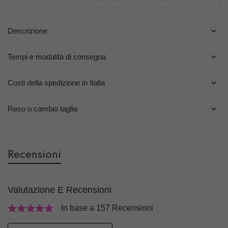
Descrizione
Tempi e modalità di consegna
Costi della spedizione in Italia
Reso o cambio taglia
Recensioni
Valutazione E Recensioni
In base a 157 Recensioni