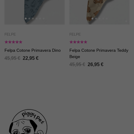
FELPE
FELPE
Felpa Cotone Primavera Dino
Felpa Cotone Primavera Teddy
Beige
45,95
€
22,95
€
45,95
€
26,95
€