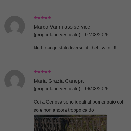
Marco Vanni assiservice
(proprietario verificato)
–
07/03/2026
Ne ho acquistati diversi tutti bellissimi !!!
Maria Grazia Canepa
(proprietario verificato)
–
06/03/2026
Qui a Genova sono ideali al pomeriggio col
sole non ancora troppo caldo