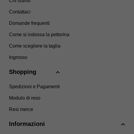
Chi siamo
Contattaci
Domande frequenti
Come si indossa la pettorina
Come scegliere la taglia
Ingrosso
Shopping
Spedizioni e Pagamenti
Modulo di reso
Resi merce
Informazioni