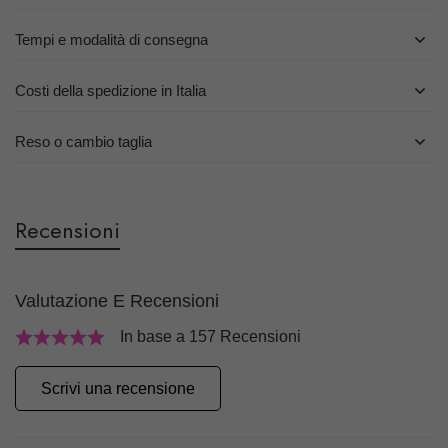
Tempi e modalità di consegna
Costi della spedizione in Italia
Reso o cambio taglia
Recensioni
Valutazione E Recensioni
In base a 157 Recensioni
Scrivi una recensione