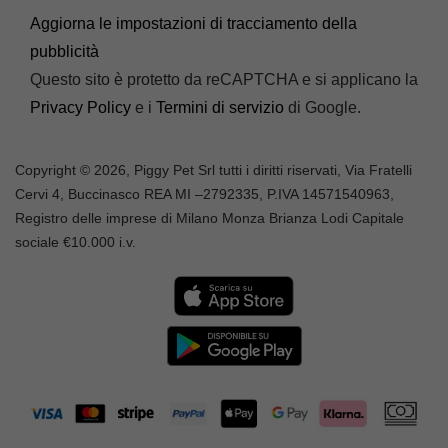
Aggiorna le impostazioni di tracciamento della
pubblicità
Questo sito è protetto da reCAPTCHA e si applicano la
Privacy Policy
e i
Termini di servizio
di Google.
Copyright © 2026, Piggy Pet Srl tutti i diritti riservati, Via Fratelli
Cervi 4, Buccinasco REA MI –
2792335
, P.IVA
14571540963,
Registro delle imprese di Milano Monza Brianza Lodi Capitale
sociale €10.000 i.v.