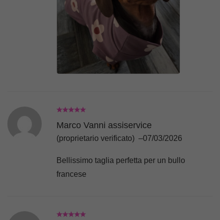
grazie!!!
Marco Vanni assiservice
(proprietario verificato)
–
07/03/2026
Bellissimo taglia perfetta per un bullo
francese