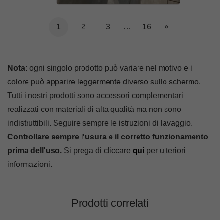
1
2
3
…
16
Nota:
ogni singolo prodotto può variare nel motivo e il
colore può apparire leggermente diverso sullo schermo.
Tutti i nostri prodotti sono accessori complementari
realizzati con materiali di alta qualità ma non sono
indistruttibili. Seguire sempre le istruzioni di lavaggio.
Controllare sempre l'usura e il corretto funzionamento
prima dell'uso.
Si prega di cliccare
qui
per ulteriori
informazioni.
Prodotti correlati