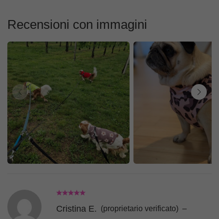
Recensioni con immagini
Cristina E.
(proprietario verificato)
–