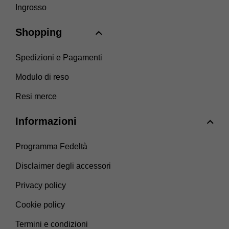
Ingrosso
Shopping
Spedizioni e Pagamenti
Modulo di reso
Resi merce
Informazioni
Programma Fedeltà
Disclaimer degli accessori
Privacy policy
Cookie policy
Termini e condizioni