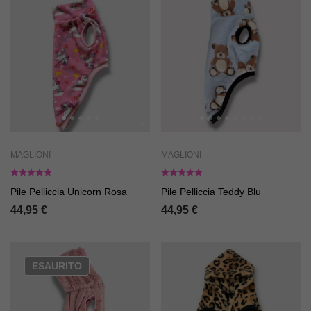
MAGLIONI
MAGLIONI
Pile Pelliccia Unicorn Rosa
Pile Pelliccia Teddy Blu
44,95
€
44,95
€
ESAURITO