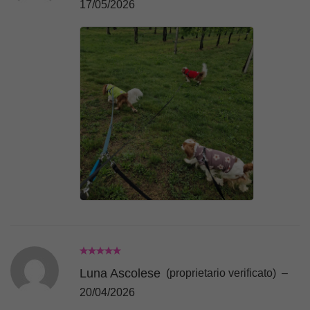
17/05/2026
Luna Ascolese
(proprietario verificato)
–
20/04/2026