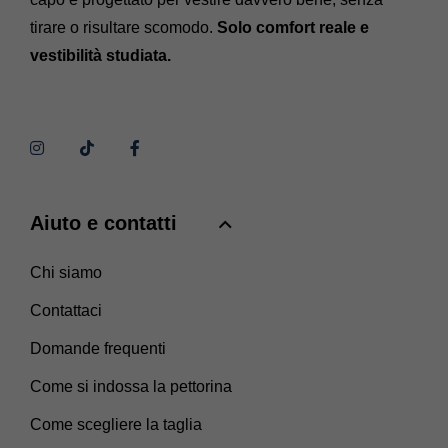
tirare o risultare scomodo.
Solo comfort reale e
vestibilità studiata.
Aiuto e contatti
Chi siamo
Contattaci
Domande frequenti
Come si indossa la pettorina
Come scegliere la taglia