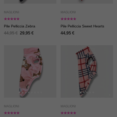
MAGLIONI
MAGLIONI
Pile Pelliccia Zebra
Pile Pelliccia Sweet Hearts
44,95
€
29,95
€
44,95
€
MAGLIONI
MAGLIONI