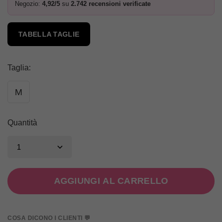
Negozio:
4,92/5
su
2.742 recensioni verificate
TABELLA TAGLIE
Taglia
:
M
Quantità
AGGIUNGI AL CARRELLO
COSA DICONO I CLIENTI 💬