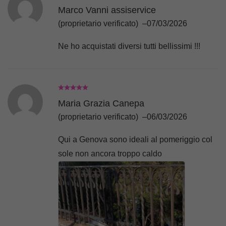
Marco Vanni assiservice
(proprietario verificato)
–
07/03/2026
Ne ho acquistati diversi tutti bellissimi !!!
Maria Grazia Canepa
(proprietario verificato)
–
06/03/2026
Qui a Genova sono ideali al pomeriggio col
sole non ancora troppo caldo