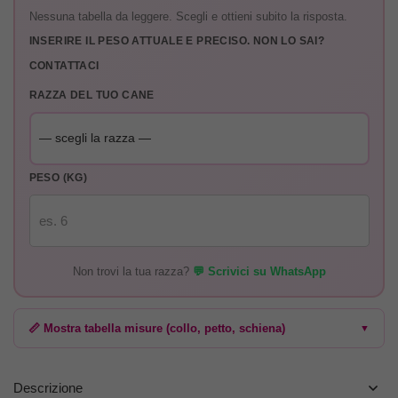
Nessuna tabella da leggere. Scegli e ottieni subito la risposta.
INSERIRE IL PESO ATTUALE E PRECISO. NON LO SAI?
CONTATTACI
RAZZA DEL TUO CANE
PESO (KG)
Non trovi la tua razza?
💬 Scrivici su WhatsApp
📏 Mostra tabella misure (collo, petto, schiena)
▼
Descrizione