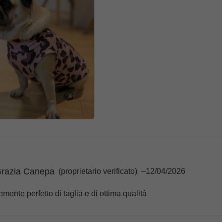
Grazia Canepa
(proprietario verificato)
–
12/04/2026
mente perfetto di taglia e di ottima qualità