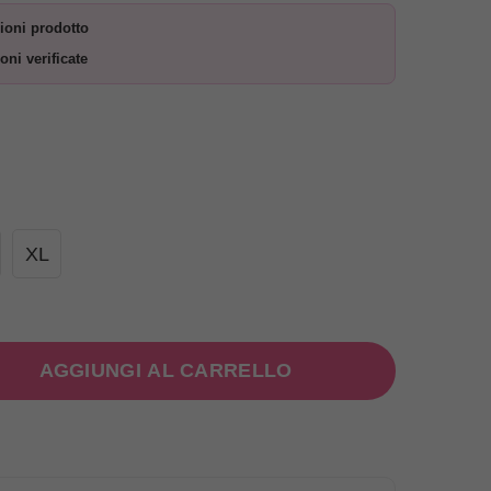
ioni prodotto
oni verificate
XL
AGGIUNGI AL CARRELLO