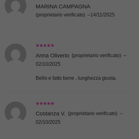
MARINA CAMPAGNA
(proprietario verificato)
–
14/11/2025
Anna Oliverio
(proprietario verificato)
–
02/10/2025
Bello e fatto bene , lunghezza giusta.
Costanza V.
(proprietario verificato)
–
02/10/2025