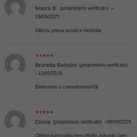
Maura B.
(proprietario verificato)
–
19/09/2025
Ottimo, presa sicura e morbida
Brunella Bartolini
(proprietario verificato)
–
11/09/2025
Bellissimo e comodissimo!😘
Cinzia
(proprietario verificato)
–
09/09/2025
Ottimo guinzaglio ben rifinito, robusto, ben