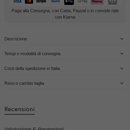
Paga alla Consegna, con Carta, Paypal o in comode rate
con Klarna
Descrizione
Tempi e modalità di consegna
Costi della spedizione in Italia
Reso o cambio taglia
Recensioni
Valutazione E Recensioni