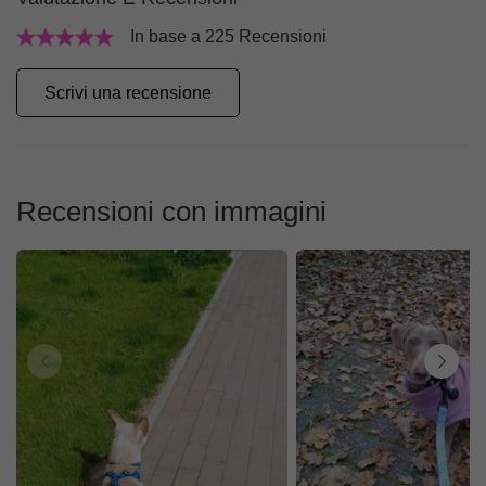
In base a 225 Recensioni
Scrivi una recensione
Recensioni con immagini