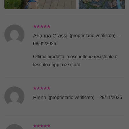
Arianna Grassi
(proprietario verificato)
–
08/05/2026
Ottimo prodotto, moschettone resistente e
tessuto doppio e sicuro
Elena
(proprietario verificato)
–
29/11/2025