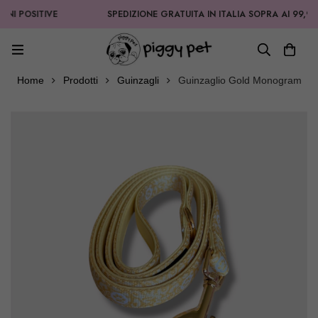
OSITIVE
SPEDIZIONE GRATUITA IN ITALIA SOPRA AI 99,90€
Home
Prodotti
Guinzagli
Guinzaglio Gold Monogram