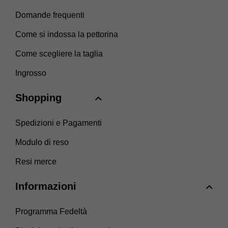
Domande frequenti
Come si indossa la pettorina
Come scegliere la taglia
Ingrosso
Shopping
Spedizioni e Pagamenti
Modulo di reso
Resi merce
Informazioni
Programma Fedeltà