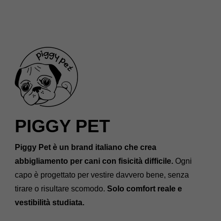
PIGGY PET
Piggy Pet è un brand italiano che crea
abbigliamento per cani con fisicità difficile.
Ogni
capo è progettato per vestire davvero bene, senza
tirare o risultare scomodo.
Solo comfort reale e
vestibilità studiata.