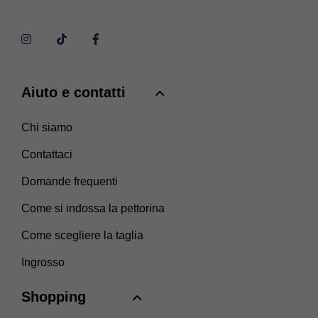
Aiuto e contatti
Chi siamo
Contattaci
Domande frequenti
Come si indossa la pettorina
Come scegliere la taglia
Ingrosso
Shopping