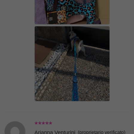
Arianna Venturini
(proprietario verificato)