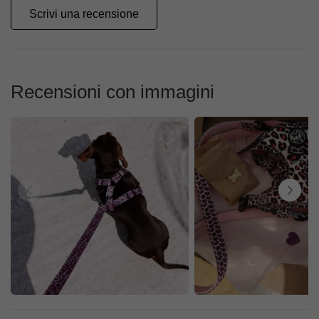
Scrivi una recensione
Recensioni con immagini