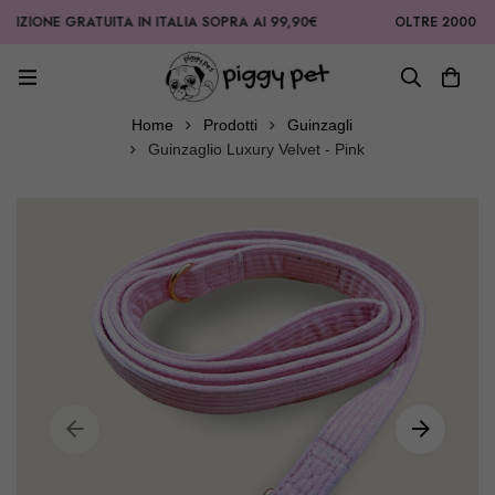
ONE GRATUITA IN ITALIA SOPRA AI 99,90€
OLTRE 2000 RECENSI
Home
Prodotti
Guinzagli
Guinzaglio Luxury Velvet - Pink