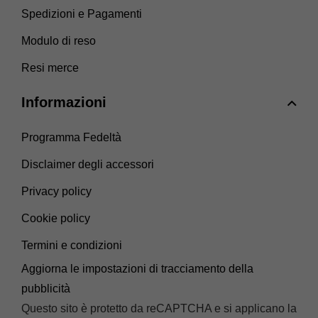
Spedizioni e Pagamenti
Modulo di reso
Resi merce
Informazioni
Programma Fedeltà
Disclaimer degli accessori
Privacy policy
Cookie policy
Termini e condizioni
Aggiorna le impostazioni di tracciamento della
pubblicità
Questo sito è protetto da reCAPTCHA e si applicano la