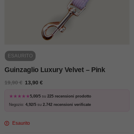
ESAURITO
Guinzaglio Luxury Velvet – Pink
19,90
€
13,90
€
★★★★★
5,00/5
su
225 recensioni prodotto
Negozio:
4,92/5
su
2.742 recensioni verificate
Esaurito