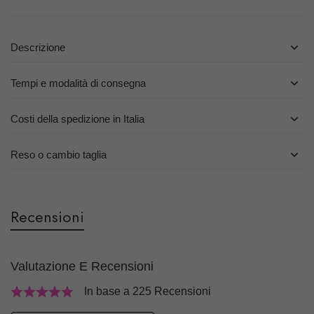
Descrizione
Tempi e modalità di consegna
Costi della spedizione in Italia
Reso o cambio taglia
Recensioni
Valutazione E Recensioni
In base a 225 Recensioni