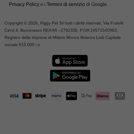
Privacy Policy
e i
Termini di servizio
di Google.
Copyright © 2026, Piggy Pet Srl tutti i diritti riservati, Via Fratelli
Cervi 4, Buccinasco REA MI –
2792335
, P.IVA
14571540963,
Registro delle imprese di Milano Monza Brianza Lodi Capitale
sociale €10.000 i.v.