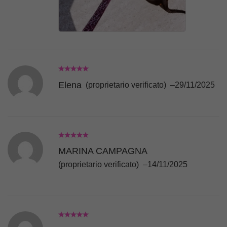
Elena
(proprietario verificato)
–
29/11/2025
MARINA CAMPAGNA
(proprietario verificato)
–
14/11/2025