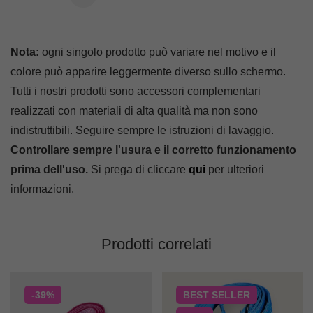
Nota:
ogni singolo prodotto può variare nel motivo e il
colore può apparire leggermente diverso sullo schermo.
Tutti i nostri prodotti sono accessori complementari
realizzati con materiali di alta qualità ma non sono
indistruttibili. Seguire sempre le istruzioni di lavaggio.
Controllare sempre l'usura e il corretto funzionamento
prima dell'uso.
Si prega di cliccare
qui
per ulteriori
informazioni.
Prodotti correlati
-39%
BEST
SELLER