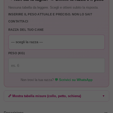
Nessuna tabella da leggere. Scegli e ottieni subito la risposta.
INSERIRE IL PESO ATTUALE E PRECISO. NON LO SAI?
CONTATTACI
RAZZA DEL TUO CANE
PESO (KG)
Non trovi la tua razza?
💬 Scrivici su WhatsApp
📏 Mostra tabella misure (collo, petto, schiena)
▼
Descrizione