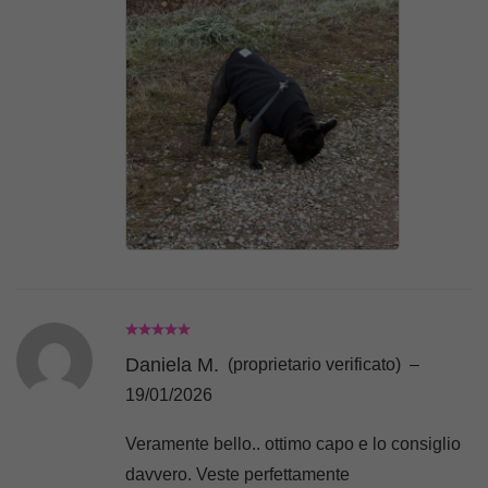
Daniela M.
(proprietario verificato)
–
19/01/2026
Veramente bello.. ottimo capo e lo consiglio
davvero. Veste perfettamente