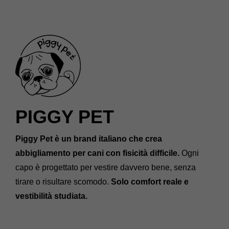
PIGGY PET
Piggy Pet è un brand italiano che crea
abbigliamento per cani con fisicità difficile.
Ogni
capo è progettato per vestire davvero bene, senza
tirare o risultare scomodo.
Solo comfort reale e
vestibilità studiata.