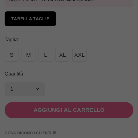
TABELLA TAGLIE
Taglia
:
S
M
L
XL
XXL
Quantità
AGGIUNGI AL CARRELLO
COSA DICONO I CLIENTI 💬