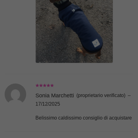
Sonia Marchetti
(proprietario verificato)
–
17/12/2025
Belissimo caldissimo consiglio di acquistare