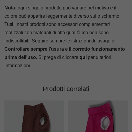
Nota:
ogni singolo prodotto può variare nel motivo e il
colore può apparire leggermente diverso sullo schermo.
Tutti i nostri prodotti sono accessori complementari
realizzati con materiali di alta qualità ma non sono
indistruttibili. Seguire sempre le istruzioni di lavaggio.
Controllare sempre l'usura e il corretto funzionamento
prima dell'uso.
Si prega di cliccare
qui
per ulteriori
informazioni.
Prodotti correlati