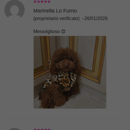
Marinella Lo Furno
(proprietario verificato)
–
26/01/2026
Meraviglioso 😍