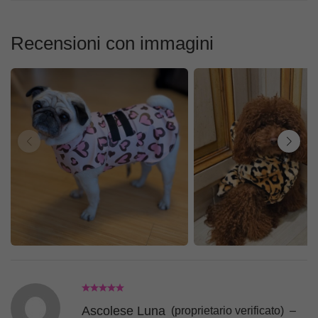
Recensioni con immagini
Ascolese Luna
(proprietario verificato)
–