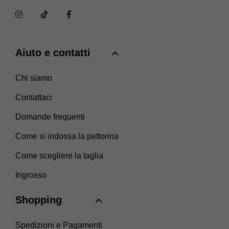
Aiuto e contatti
Chi siamo
Contattaci
Domande frequenti
Come si indossa la pettorina
Come scegliere la taglia
Ingrosso
Shopping
Spedizioni e Pagamenti