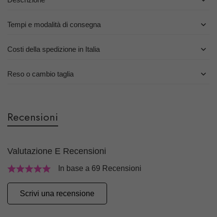
Tempi e modalità di consegna
Costi della spedizione in Italia
Reso o cambio taglia
Recensioni
Valutazione E Recensioni
In base a 69 Recensioni
Scrivi una recensione