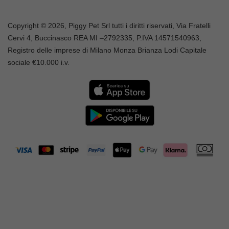
Copyright © 2026, Piggy Pet Srl tutti i diritti riservati, Via Fratelli
Cervi 4, Buccinasco REA MI –
2792335
, P.IVA
14571540963,
Registro delle imprese di Milano Monza Brianza Lodi Capitale
sociale €10.000 i.v.