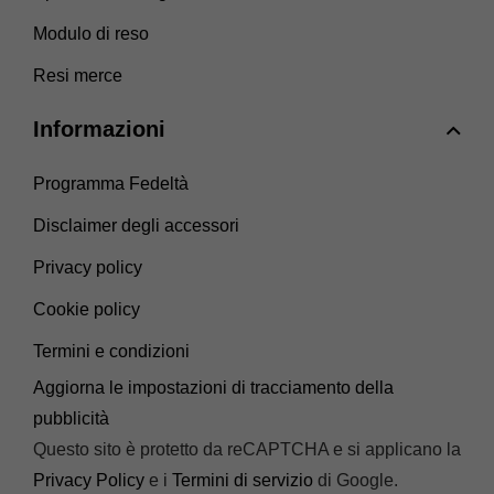
Modulo di reso
Resi merce
Informazioni
Programma Fedeltà
Disclaimer degli accessori
Privacy policy
Cookie policy
Termini e condizioni
Aggiorna le impostazioni di tracciamento della
pubblicità
Questo sito è protetto da reCAPTCHA e si applicano la
Privacy Policy
e i
Termini di servizio
di Google.