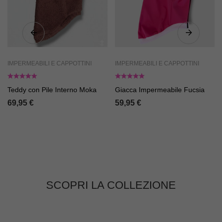
IMPERMEABILI E CAPPOTTINI
IMPERMEABILI E CAPPOTTINI
Teddy con Pile Interno Moka
Giacca Impermeabile Fucsia
69,95
€
59,95
€
SCOPRI LA COLLEZIONE