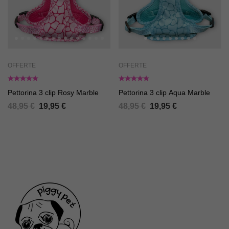
OFFERTE
OFFERTE
Pettorina 3 clip Rosy Marble
Pettorina 3 clip Aqua Marble
48,95
€
19,95
€
48,95
€
19,95
€