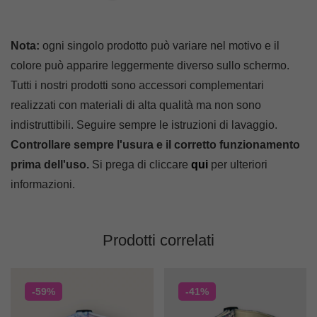
Nota:
ogni singolo prodotto può variare nel motivo e il
colore può apparire leggermente diverso sullo schermo.
Tutti i nostri prodotti sono accessori complementari
realizzati con materiali di alta qualità ma non sono
indistruttibili. Seguire sempre le istruzioni di lavaggio.
Controllare sempre l'usura e il corretto funzionamento
prima dell'uso.
Si prega di cliccare
qui
per ulteriori
informazioni.
Prodotti correlati
-59%
-41%