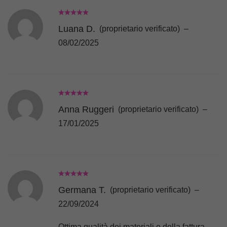
Luana D.
(proprietario verificato)
–
08/02/2025
Anna Ruggeri
(proprietario verificato)
–
17/01/2025
Germana T.
(proprietario verificato)
–
22/09/2024
Ottima qualità dei materiali e della fattura.