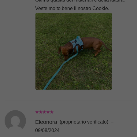
Veste molto bene il nostro Cookie.
Eleonora
(proprietario verificato)
–
09/08/2024