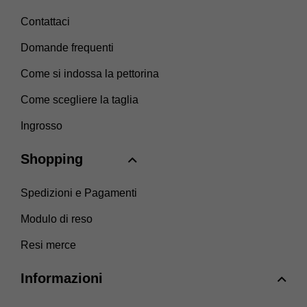
Contattaci
Domande frequenti
Come si indossa la pettorina
Come scegliere la taglia
Ingrosso
Shopping
Spedizioni e Pagamenti
Modulo di reso
Resi merce
Informazioni