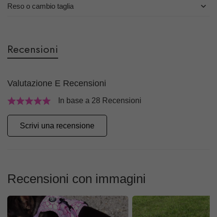
Reso o cambio taglia
Recensioni
Valutazione E Recensioni
In base a 28 Recensioni
Scrivi una recensione
Recensioni con immagini