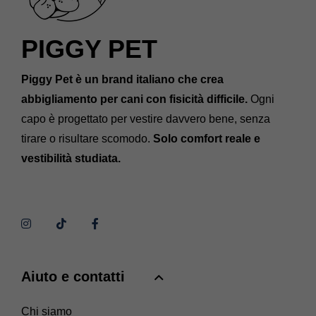
PIGGY PET
Piggy Pet è un brand italiano che crea
abbigliamento per cani con fisicità difficile.
Ogni
capo è progettato per vestire davvero bene, senza
tirare o risultare scomodo.
Solo comfort reale e
vestibilità studiata.
Aiuto e contatti
Chi siamo