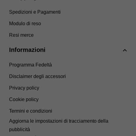
Spedizioni e Pagamenti
Modulo di reso
Resi merce
Informazioni
Programma Fedeltà
Disclaimer degli accessori
Privacy policy
Cookie policy
Termini e condizioni
Aggiorna le impostazioni di tracciamento della
pubblicità