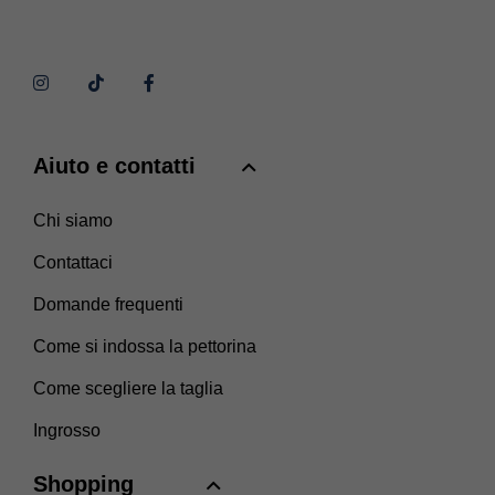
Aiuto e contatti
Chi siamo
Contattaci
Domande frequenti
Come si indossa la pettorina
Come scegliere la taglia
Ingrosso
Shopping