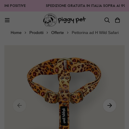
 POSITIVE
SPEDIZIONE GRATUITA IN ITALIA SOPRA AI 99,90€
Home
Prodotti
Offerte
Pettorina ad H Wild Safari