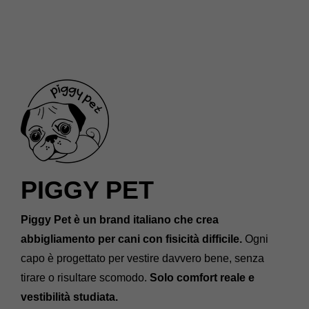
PIGGY PET
Piggy Pet è un brand italiano che crea
abbigliamento per cani con fisicità difficile.
Ogni
capo è progettato per vestire davvero bene, senza
tirare o risultare scomodo.
Solo comfort reale e
vestibilità studiata.