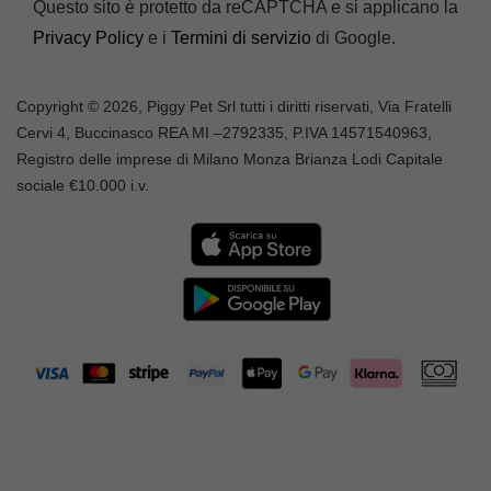
Questo sito è protetto da reCAPTCHA e si applicano la
Privacy Policy
e i
Termini di servizio
di Google.
Copyright © 2026, Piggy Pet Srl tutti i diritti riservati, Via Fratelli
Cervi 4, Buccinasco REA MI –
2792335
, P.IVA
14571540963,
Registro delle imprese di Milano Monza Brianza Lodi Capitale
sociale €10.000 i.v.