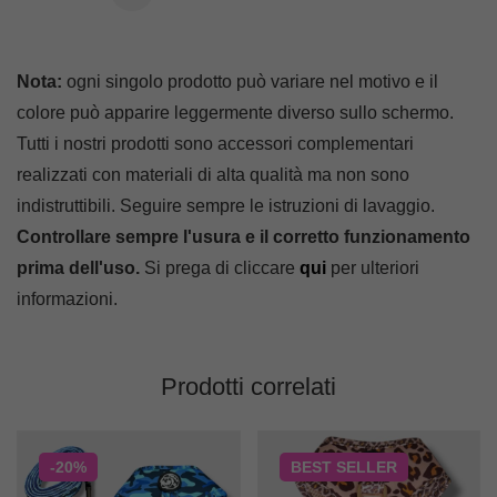
Nota:
ogni singolo prodotto può variare nel motivo e il
colore può apparire leggermente diverso sullo schermo.
Tutti i nostri prodotti sono accessori complementari
realizzati con materiali di alta qualità ma non sono
indistruttibili. Seguire sempre le istruzioni di lavaggio.
Controllare sempre l'usura e il corretto funzionamento
prima dell'uso.
Si prega di cliccare
qui
per ulteriori
informazioni.
Prodotti correlati
-20%
BEST
SELLER