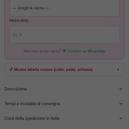
PESO (KG)
Non trovi la tua razza?
💬 Scrivici su WhatsApp
📏 Mostra tabella misure (collo, petto, schiena)
▼
Descrizione
Tempi e modalità di consegna
Costi della spedizione in Italia