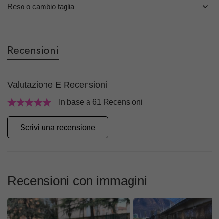
Reso o cambio taglia
Recensioni
Valutazione E Recensioni
In base a 61 Recensioni
Scrivi una recensione
Recensioni con immagini