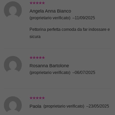
Angela Anna Bianco
(proprietario verificato)
–
11/09/2025
Pettorina perfetta comoda da far indossare e
sicura
Rosanna Bartolone
(proprietario verificato)
–
06/07/2025
Paola
(proprietario verificato)
–
23/05/2025