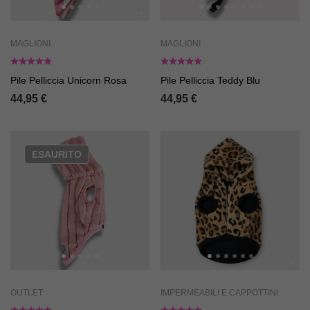
MAGLIONI
MAGLIONI
Pile Pelliccia Unicorn Rosa
Pile Pelliccia Teddy Blu
44,95
€
44,95
€
ESAURITO
OUTLET
IMPERMEABILI E CAPPOTTINI