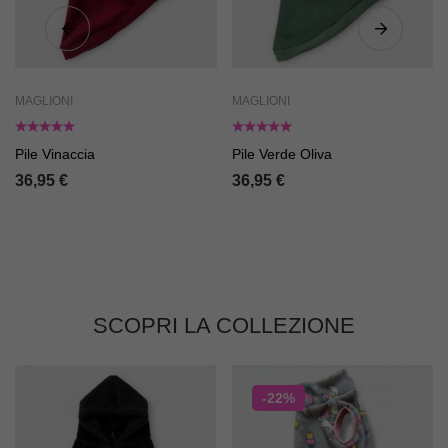
MAGLIONI
MAGLIONI
Pile Vinaccia
Pile Verde Oliva
36,95
€
36,95
€
SCOPRI LA COLLEZIONE
-22%