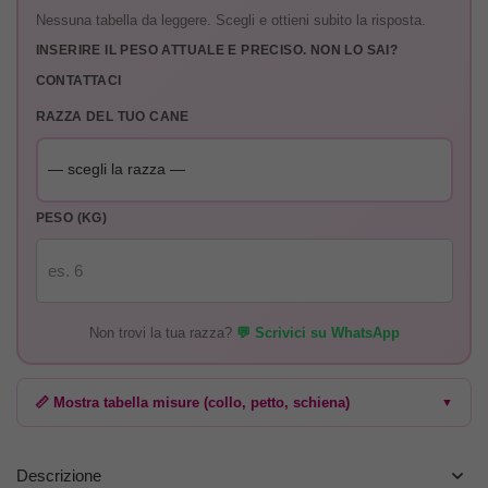
Nessuna tabella da leggere. Scegli e ottieni subito la risposta.
INSERIRE IL PESO ATTUALE E PRECISO. NON LO SAI?
CONTATTACI
RAZZA DEL TUO CANE
PESO (KG)
Non trovi la tua razza?
💬 Scrivici su WhatsApp
📏 Mostra tabella misure (collo, petto, schiena)
▼
Descrizione