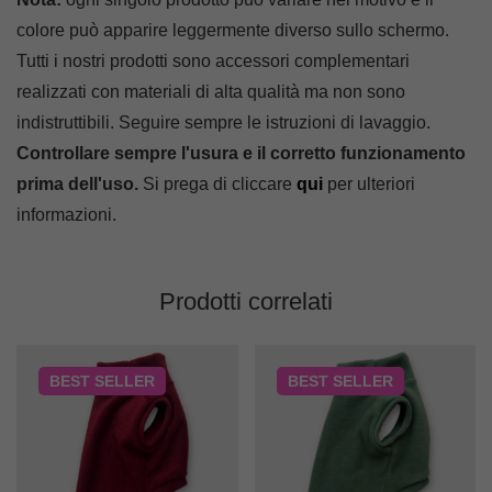
colore può apparire leggermente diverso sullo schermo.
Tutti i nostri prodotti sono accessori complementari
realizzati con materiali di alta qualità ma non sono
indistruttibili. Seguire sempre le istruzioni di lavaggio.
Controllare sempre l'usura e il corretto funzionamento
prima dell'uso.
Si prega di cliccare
qui
per ulteriori
informazioni.
Prodotti correlati
BEST
SELLER
BEST
SELLER