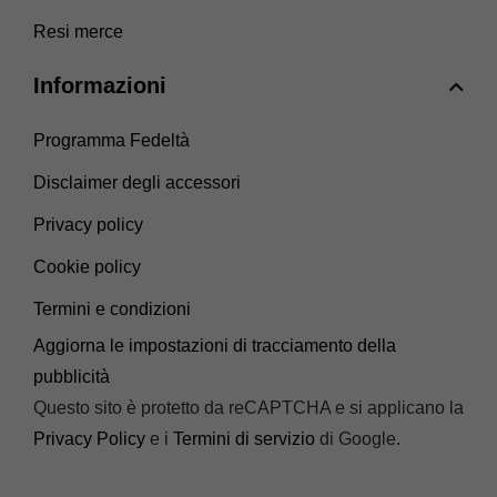
Resi merce
Informazioni
Programma Fedeltà
Disclaimer degli accessori
Privacy policy
Cookie policy
Termini e condizioni
Aggiorna le impostazioni di tracciamento della
pubblicità
Questo sito è protetto da reCAPTCHA e si applicano la
Privacy Policy
e i
Termini di servizio
di Google.