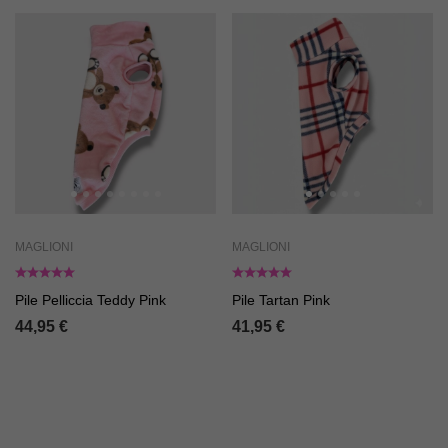
MAGLIONI
MAGLIONI
Pile Pelliccia Teddy Pink
Pile Tartan Pink
44,95
€
41,95
€