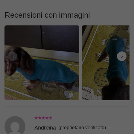
Recensioni con immagini
Andreina
(proprietario verificato)
–