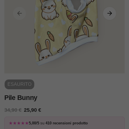
ESAURITO
Pile Bunny
34,90
€
25,90
€
★★★★★
5,00/5
su
410 recensioni prodotto