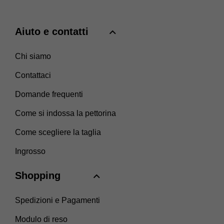
Aiuto e contatti
Chi siamo
Contattaci
Domande frequenti
Come si indossa la pettorina
Come scegliere la taglia
Ingrosso
Shopping
Spedizioni e Pagamenti
Modulo di reso