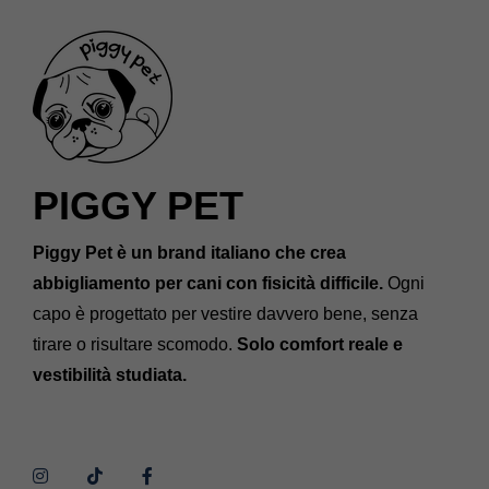
PIGGY PET
Piggy Pet è un brand italiano che crea
abbigliamento per cani con fisicità difficile.
Ogni
capo è progettato per vestire davvero bene, senza
tirare o risultare scomodo.
Solo comfort reale e
vestibilità studiata.