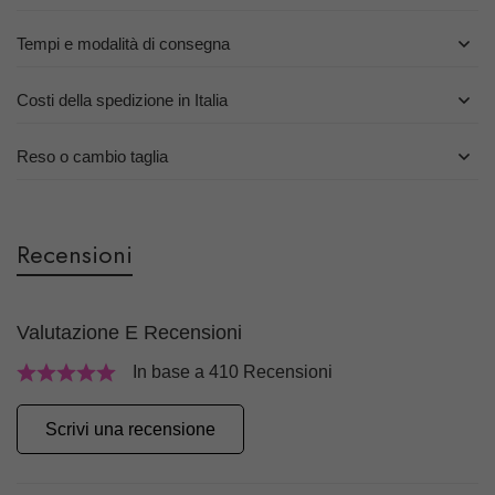
Tempi e modalità di consegna
Costi della spedizione in Italia
Reso o cambio taglia
Recensioni
Valutazione E Recensioni
In base a 410 Recensioni
Scrivi una recensione