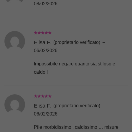
08/02/2026
Elisa F.
(proprietario verificato)
–
06/02/2026
Impossibile negare quanto sia stiloso e
caldo !
Elisa F.
(proprietario verificato)
–
06/02/2026
Pile morbidissimo , caldissimo … misure