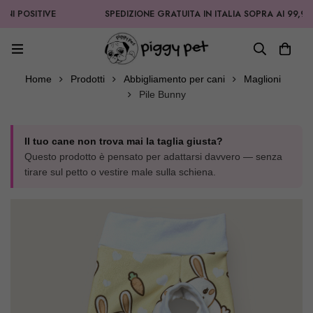
SITIVE
SPEDIZIONE GRATUITA IN ITALIA SOPRA AI 99,90€
Home
Prodotti
Abbigliamento per cani
Maglioni
Pile Bunny
Il tuo cane non trova mai la taglia giusta?
Questo prodotto è pensato per adattarsi davvero — senza
tirare sul petto o vestire male sulla schiena.