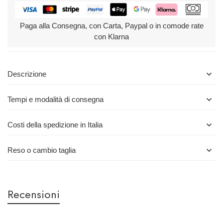
Paga alla Consegna, con Carta, Paypal o in comode rate
con Klarna
Descrizione
Tempi e modalità di consegna
Costi della spedizione in Italia
Reso o cambio taglia
Recensioni