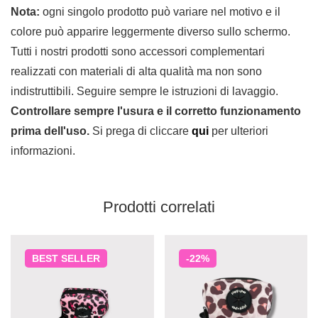
Nota:
ogni singolo prodotto può variare nel motivo e il
colore può apparire leggermente diverso sullo schermo.
Tutti i nostri prodotti sono accessori complementari
realizzati con materiali di alta qualità ma non sono
indistruttibili. Seguire sempre le istruzioni di lavaggio.
Controllare sempre l'usura e il corretto funzionamento
prima dell'uso.
Si prega di cliccare
qui
per ulteriori
informazioni.
Prodotti correlati
BEST
SELLER
-22%