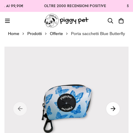
I 99,90€
OLTRE 2000 RECENSIONI POSITIVE
SPEDIZI
Home
Prodotti
Offerte
Porta sacchetti Blue Butterfly