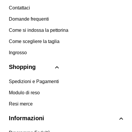
Contattaci
Domande frequenti
Come si indossa la pettorina
Come scegliere la taglia
Ingrosso
Shopping
Spedizioni e Pagamenti
Modulo di reso
Resi merce
Informazioni