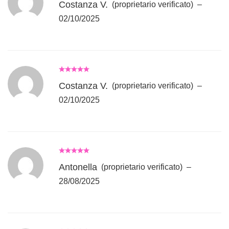
Costanza V.
(proprietario verificato)
–
02/10/2025
Costanza V.
(proprietario verificato)
–
02/10/2025
Antonella
(proprietario verificato)
–
28/08/2025