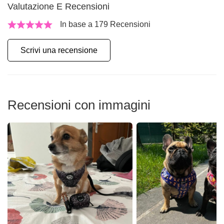
Valutazione E Recensioni
In base a 179 Recensioni
Scrivi una recensione
Recensioni con immagini