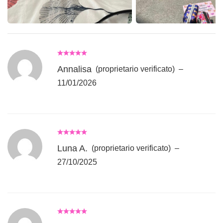
Annalisa
(proprietario verificato)
–
11/01/2026
Luna A.
(proprietario verificato)
–
27/10/2025