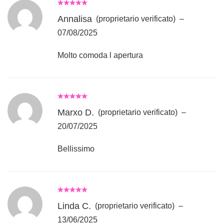
Annalisa
(proprietario verificato)
–
07/08/2025
Molto comoda l apertura
Marxo D.
(proprietario verificato)
–
20/07/2025
Bellissimo
Linda C.
(proprietario verificato)
–
13/06/2025