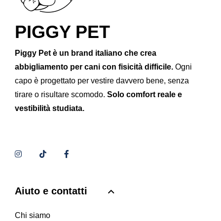
PIGGY PET
Piggy Pet è un brand italiano che crea
abbigliamento per cani con fisicità difficile.
Ogni
capo è progettato per vestire davvero bene, senza
tirare o risultare scomodo.
Solo comfort reale e
vestibilità studiata.
Aiuto e contatti
Chi siamo