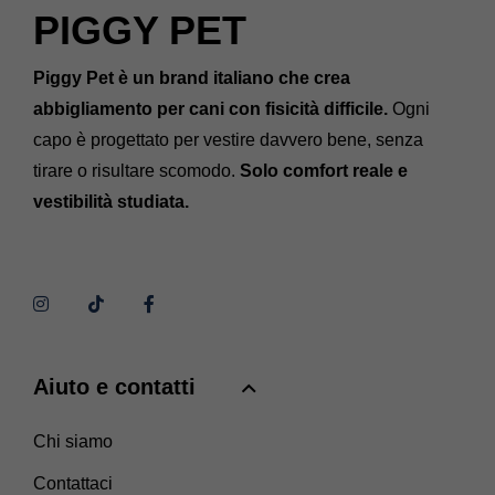
PIGGY PET
Piggy Pet è un brand italiano che crea
abbigliamento per cani con fisicità difficile.
Ogni
capo è progettato per vestire davvero bene, senza
tirare o risultare scomodo.
Solo comfort reale e
vestibilità studiata.
Aiuto e contatti
Chi siamo
Contattaci