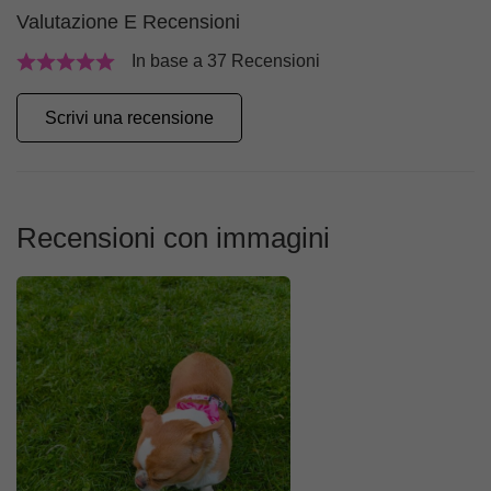
Valutazione E Recensioni
In base a 37 Recensioni
Scrivi una recensione
Recensioni con immagini