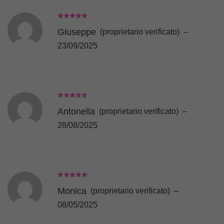
Giuseppe
(proprietario verificato)
–
23/09/2025
Antonella
(proprietario verificato)
–
28/08/2025
Monica
(proprietario verificato)
–
08/05/2025