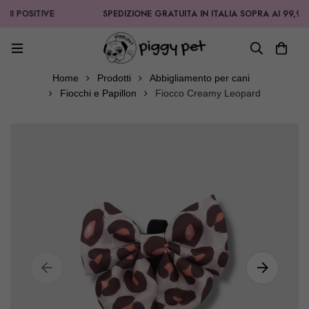
POSITIVE
SPEDIZIONE GRATUITA IN ITALIA SOPRA AI 99,90€
Home
Prodotti
Abbigliamento per cani
Fiocchi e Papillon
Fiocco Creamy Leopard