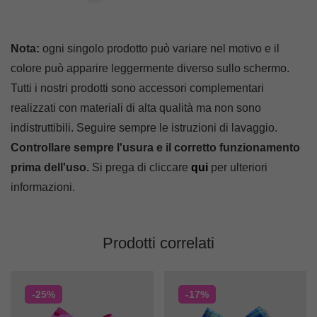
Nota:
ogni singolo prodotto può variare nel motivo e il
colore può apparire leggermente diverso sullo schermo.
Tutti i nostri prodotti sono accessori complementari
realizzati con materiali di alta qualità ma non sono
indistruttibili. Seguire sempre le istruzioni di lavaggio.
Controllare sempre l'usura e il corretto funzionamento
prima dell'uso.
Si prega di cliccare
qui
per ulteriori
informazioni.
Prodotti correlati
-25%
-17%