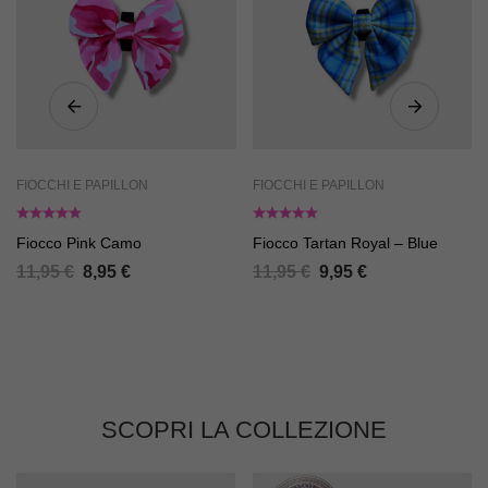
FIOCCHI E PAPILLON
FIOCCHI E PAPILLON
Fiocco Pink Camo
Fiocco Tartan Royal – Blue
11,95
€
8,95
€
11,95
€
9,95
€
SCOPRI LA COLLEZIONE