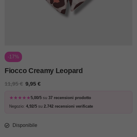
-17%
Fiocco Creamy Leopard
11,95
€
9,95
€
★★★★★
5,00/5
su
37 recensioni prodotto
Negozio:
4,92/5
su
2.742 recensioni verificate
Disponibile