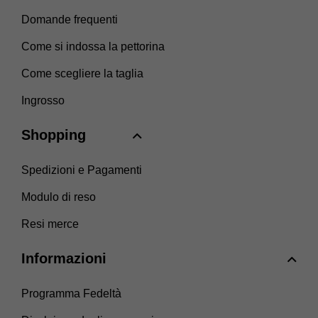
Domande frequenti
Come si indossa la pettorina
Come scegliere la taglia
Ingrosso
Shopping
Spedizioni e Pagamenti
Modulo di reso
Resi merce
Informazioni
Programma Fedeltà