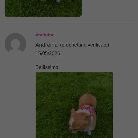
Andreina
(proprietario verificato)
–
15/05/2026
Bellissimo