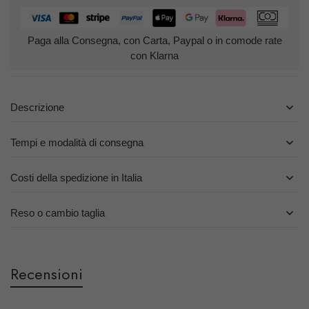
Paga alla Consegna, con Carta, Paypal o in comode rate
con Klarna
Descrizione
Tempi e modalità di consegna
Costi della spedizione in Italia
Reso o cambio taglia
Recensioni