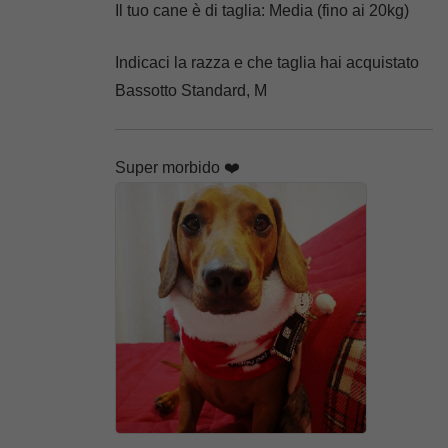
Il tuo cane è di taglia:
Media (fino ai 20kg)
Indicaci la razza e che taglia hai acquistato
Bassotto Standard, M
Super morbido ❤️