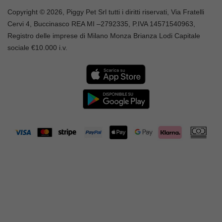
Copyright © 2026, Piggy Pet Srl tutti i diritti riservati, Via Fratelli
Cervi 4, Buccinasco REA MI –
2792335
, P.IVA
14571540963,
Registro delle imprese di Milano Monza Brianza Lodi Capitale
sociale €10.000 i.v.