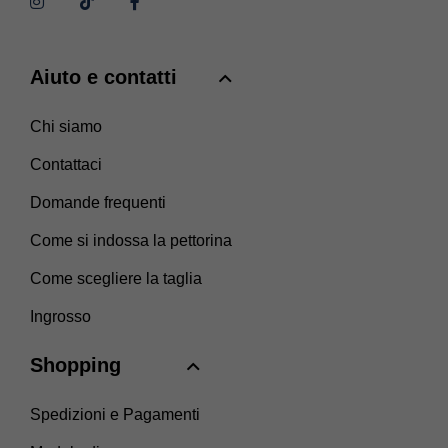
Aiuto e contatti
Chi siamo
Contattaci
Domande frequenti
Come si indossa la pettorina
Come scegliere la taglia
Ingrosso
Shopping
Spedizioni e Pagamenti