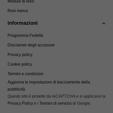
Modulo di reso
Resi merce
Informazioni
Programma Fedeltà
Disclaimer degli accessori
Privacy policy
Cookie policy
Termini e condizioni
Aggiorna le impostazioni di tracciamento della
pubblicità
Questo sito è protetto da reCAPTCHA e si applicano la
Privacy Policy
e i
Termini di servizio
di Google.