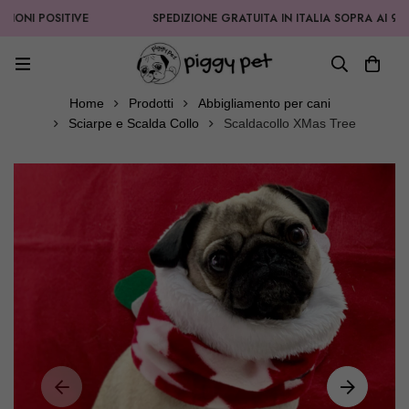
I POSITIVE
SPEDIZIONE GRATUITA IN ITALIA SOPRA AI 99,90€
Home
Prodotti
Abbigliamento per cani
Sciarpe e Scalda Collo
Scaldacollo XMas Tree