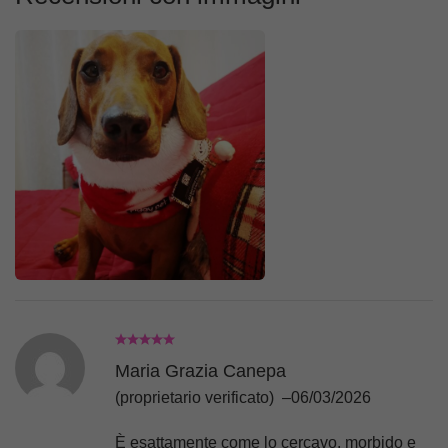
Maria Grazia Canepa
(proprietario verificato)
–
06/03/2026
È esattamente come lo cercavo, morbido e