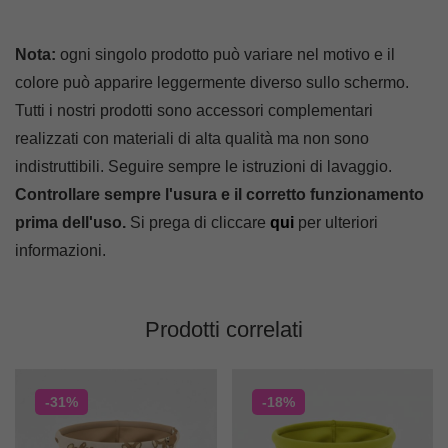
Nota:
ogni singolo prodotto può variare nel motivo e il
colore può apparire leggermente diverso sullo schermo.
Tutti i nostri prodotti sono accessori complementari
realizzati con materiali di alta qualità ma non sono
indistruttibili. Seguire sempre le istruzioni di lavaggio.
Controllare sempre l'usura e il corretto funzionamento
prima dell'uso.
Si prega di cliccare
qui
per ulteriori
informazioni.
Prodotti correlati
-31%
-18%