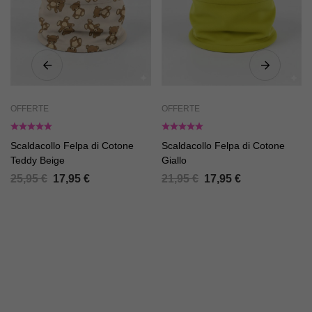
OFFERTE
OFFERTE
Scaldacollo Felpa di Cotone
Scaldacollo Felpa di Cotone
Teddy Beige
Giallo
25,95
€
17,95
€
21,95
€
17,95
€