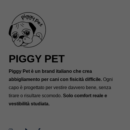
PIGGY PET
Piggy Pet è un brand italiano che crea
abbigliamento per cani con fisicità difficile.
Ogni
capo è progettato per vestire davvero bene, senza
tirare o risultare scomodo.
Solo comfort reale e
vestibilità studiata.