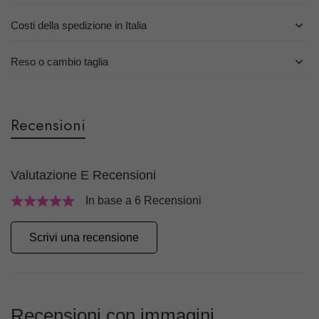
Costi della spedizione in Italia
Reso o cambio taglia
Recensioni
Valutazione E Recensioni
In base a 6 Recensioni
Scrivi una recensione
Recensioni con immagini