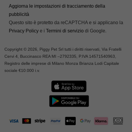
Aggiorna le impostazioni di tracciamento della
pubblicità
Questo sito è protetto da reCAPTCHA e si applicano la
Privacy Policy
e i
Termini di servizio
di Google.
Copyright © 2026, Piggy Pet Srl tutti i diritti riservati, Via Fratelli
Cervi 4, Buccinasco REA MI –
2792335
, P.IVA
14571540963,
Registro delle imprese di Milano Monza Brianza Lodi Capitale
sociale €10.000 i.v.