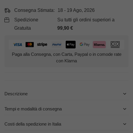
Consegna Stimata:
18 - 19 Ago, 2026
Spedizione
Su tutti gli ordini superiori a
Gratuita
99,90
€
Paga alla Consegna, con Carta, Paypal o in comode rate
con Klarna
Descrizione
Tempi e modalità di consegna
Costi della spedizione in Italia