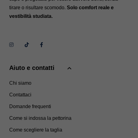
tirare o risultare scomodo.
Solo comfort reale e
vestibilità studiata.
Aiuto e contatti
Chi siamo
Contattaci
Domande frequenti
Come si indossa la pettorina
Come scegliere la taglia