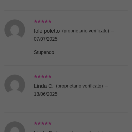
Iole poletto
(proprietario verificato)
–
07/07/2025
Stupendo
Linda C.
(proprietario verificato)
–
13/06/2025