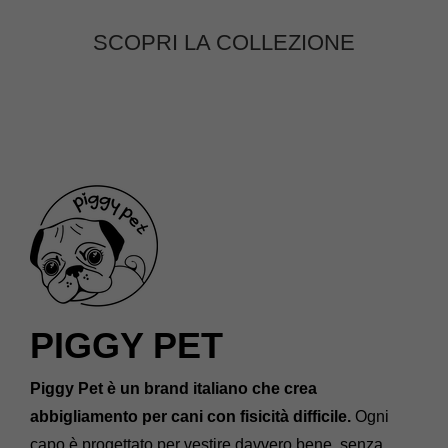
SCOPRI LA COLLEZIONE
PIGGY PET
Piggy Pet è un brand italiano che crea
abbigliamento per cani con fisicità difficile.
Ogni
capo è progettato per vestire davvero bene, senza