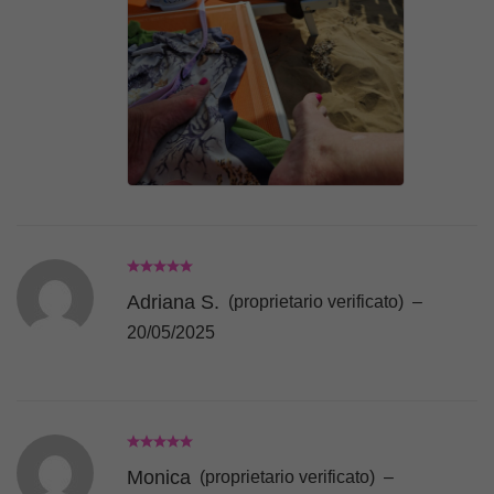
Adriana S.
(proprietario verificato)
–
20/05/2025
Monica
(proprietario verificato)
–