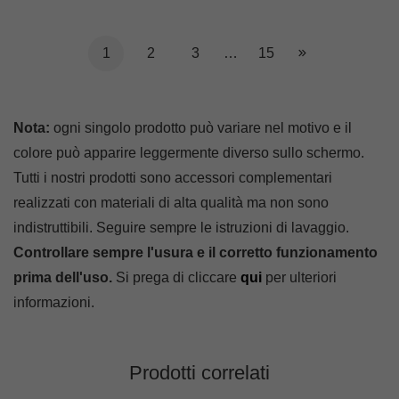
1
2
3
…
15
Nota:
ogni singolo prodotto può variare nel motivo e il
colore può apparire leggermente diverso sullo schermo.
Tutti i nostri prodotti sono accessori complementari
realizzati con materiali di alta qualità ma non sono
indistruttibili. Seguire sempre le istruzioni di lavaggio.
Controllare sempre l'usura e il corretto funzionamento
prima dell'uso.
Si prega di cliccare
qui
per ulteriori
informazioni.
Prodotti correlati