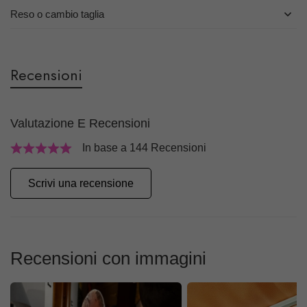
Reso o cambio taglia
Recensioni
Valutazione E Recensioni
In base a 144 Recensioni
Scrivi una recensione
Recensioni con immagini