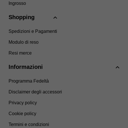
Ingrosso
Shopping
Spedizioni e Pagamenti
Modulo di reso
Resi merce
Informazioni
Programma Fedeltà
Disclaimer degli accessori
Privacy policy
Cookie policy
Termini e condizioni