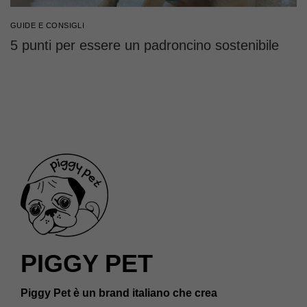
GUIDE E CONSIGLI
5 punti per essere un padroncino sostenibile
PIGGY PET
Piggy Pet è un brand italiano che crea