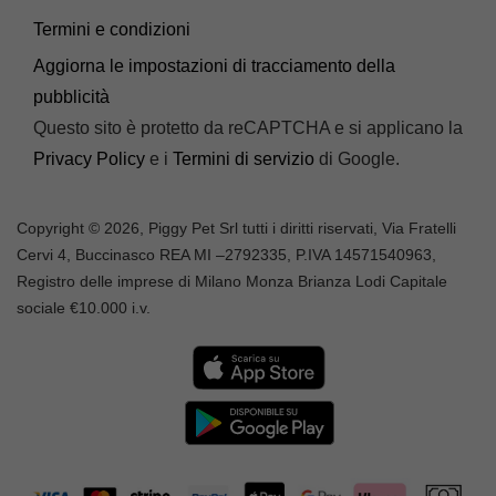
Termini e condizioni
Aggiorna le impostazioni di tracciamento della
pubblicità
Questo sito è protetto da reCAPTCHA e si applicano la
Privacy Policy
e i
Termini di servizio
di Google.
Copyright © 2026, Piggy Pet Srl tutti i diritti riservati, Via Fratelli
Cervi 4, Buccinasco REA MI –
2792335
, P.IVA
14571540963,
Registro delle imprese di Milano Monza Brianza Lodi Capitale
sociale €10.000 i.v.