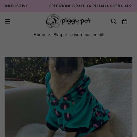
ONI POSITIVE
SPEDIZIONE GRATUITA IN ITALIA SOPRA AI 99,90
Home
Blog
essere sostenibili