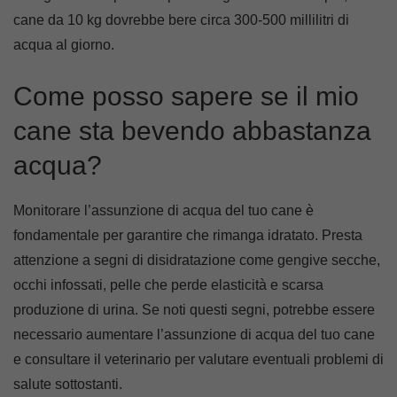
cane da 10 kg dovrebbe bere circa 300-500 millilitri di
acqua al giorno.
Come posso sapere se il mio
cane sta bevendo abbastanza
acqua?
Monitorare l’assunzione di acqua del tuo cane è
fondamentale per garantire che rimanga idratato. Presta
attenzione a segni di disidratazione come gengive secche,
occhi infossati, pelle che perde elasticità e scarsa
produzione di urina. Se noti questi segni, potrebbe essere
necessario aumentare l’assunzione di acqua del tuo cane
e consultare il veterinario per valutare eventuali problemi di
salute sottostanti.