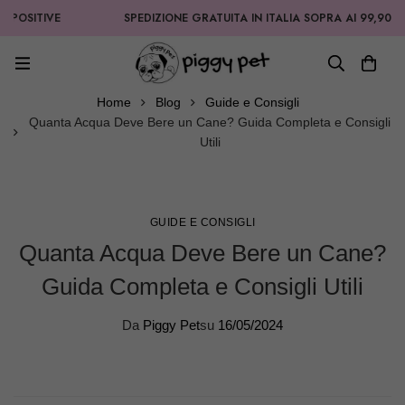
POSITIVE
SPEDIZIONE GRATUITA IN ITALIA SOPRA AI 99,90€
Home
Blog
Guide e Consigli
Quanta Acqua Deve Bere un Cane? Guida Completa e Consigli
Utili
GUIDE E CONSIGLI
Quanta Acqua Deve Bere un Cane?
Guida Completa e Consigli Utili
Da
Piggy Pet
su
16/05/2024