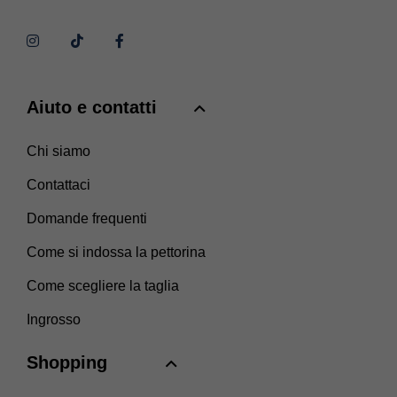
Aiuto e contatti
Chi siamo
Contattaci
Domande frequenti
Come si indossa la pettorina
Come scegliere la taglia
Ingrosso
Shopping