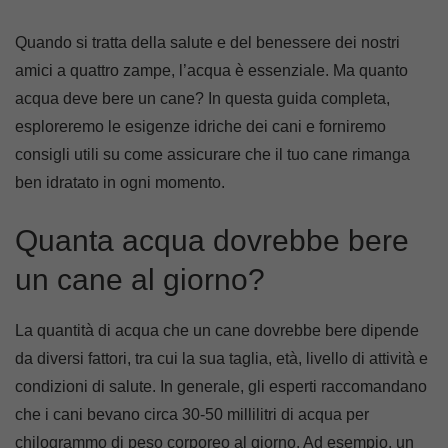
Quando si tratta della salute e del benessere dei nostri
amici a quattro zampe, l’acqua è essenziale. Ma quanto
acqua deve bere un cane? In questa guida completa,
esploreremo le esigenze idriche dei cani e forniremo
consigli utili su come assicurare che il tuo cane rimanga
ben idratato in ogni momento.
Quanta acqua dovrebbe bere
un cane al giorno?
La quantità di acqua che un cane dovrebbe bere dipende
da diversi fattori, tra cui la sua taglia, età, livello di attività e
condizioni di salute. In generale, gli esperti raccomandano
che i cani bevano circa 30-50 millilitri di acqua per
chilogrammo di peso corporeo al giorno. Ad esempio, un