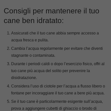
Consigli per mantenere il tuo
cane ben idratato:
Assicurati che il tuo cane abbia sempre accesso a
acqua fresca e pulita.
Cambia l’acqua regolarmente per evitare che diventi
stagnante o contaminata.
Durante i periodi caldi o dopo l’esercizio fisico, offri al
tuo cane più acqua del solito per prevenire la
disidratazione.
Considera l’uso di ciotole per l’acqua a flusso libero o
fontane per incoraggiare il tuo cane a bere più acqua.
Se il tuo cane è particolarmente esigente sull’acqua,
prova a aggiungere cubetti di ghiaccio o brodo di