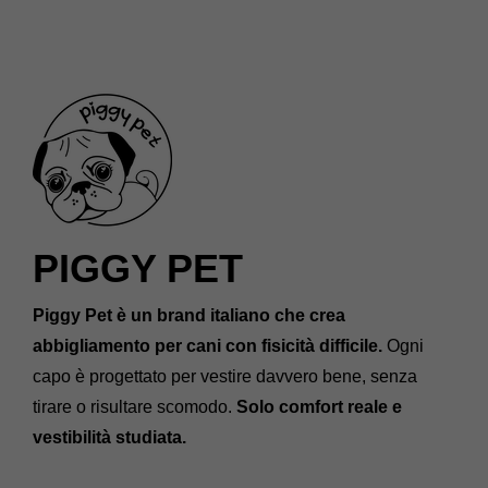
PIGGY PET
Piggy Pet è un brand italiano che crea
abbigliamento per cani con fisicità difficile.
Ogni
capo è progettato per vestire davvero bene, senza
tirare o risultare scomodo.
Solo comfort reale e
vestibilità studiata.