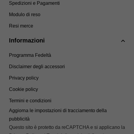
Spedizioni e Pagamenti
Modulo di reso
Resi merce
Informazioni
Programma Fedeltà
Disclaimer degli accessori
Privacy policy
Cookie policy
Termini e condizioni
Aggiorna le impostazioni di tracciamento della
pubblicità
Questo sito è protetto da reCAPTCHA e si applicano la