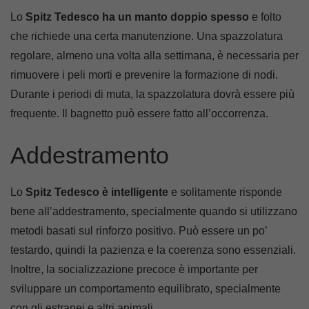
Lo
Spitz Tedesco ha un manto doppio spesso
e folto
che richiede una certa manutenzione. Una spazzolatura
regolare, almeno una volta alla settimana, è necessaria per
rimuovere i peli morti e prevenire la formazione di nodi.
Durante i periodi di muta, la spazzolatura dovrà essere più
frequente. Il bagnetto può essere fatto all’occorrenza.
Addestramento
Lo
Spitz Tedesco è intelligente
e solitamente risponde
bene all’addestramento, specialmente quando si utilizzano
metodi basati sul rinforzo positivo. Può essere un po’
testardo, quindi la pazienza e la coerenza sono essenziali.
Inoltre, la socializzazione precoce è importante per
sviluppare un comportamento equilibrato, specialmente
con gli estranei e altri animali.