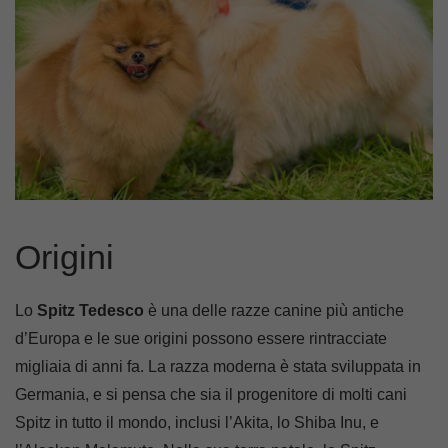
Origini
Lo
Spitz Tedesco
è una delle razze canine più antiche
d’Europa e le sue origini possono essere rintracciate
migliaia di anni fa. La razza moderna è stata sviluppata in
Germania, e si pensa che sia il progenitore di molti cani
Spitz in tutto il mondo, inclusi l’Akita, lo Shiba Inu, e