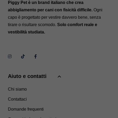
Piggy Pet è un brand italiano che crea
abbigliamento per cani con fisicità difficile.
Ogni
capo è progettato per vestire davvero bene, senza
tirare o risultare scomodo.
Solo comfort reale e
vestibilità studiata.
Aiuto e contatti
Chi siamo
Contattaci
Domande frequenti