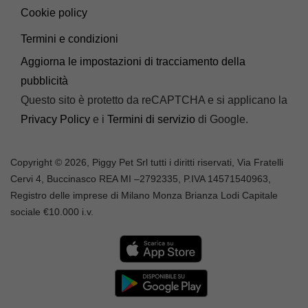
Cookie policy
Termini e condizioni
Aggiorna le impostazioni di tracciamento della
pubblicità
Questo sito è protetto da reCAPTCHA e si applicano la
Privacy Policy
e i
Termini di servizio
di Google.
Copyright © 2026, Piggy Pet Srl tutti i diritti riservati, Via Fratelli
Cervi 4, Buccinasco REA MI –
2792335
, P.IVA
14571540963,
Registro delle imprese di Milano Monza Brianza Lodi Capitale
sociale €10.000 i.v.