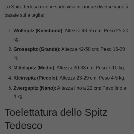
Lo Spitz Tedesco viene suddiviso in cinque diverse varietà
basate sulla taglia:
Wolfspitz (Keeshond):
Altezza 43-55 cm; Peso 25-30
kg.
Grossspitz (Grande):
Altezza 42-50 cm; Peso 16-20
kg.
Mittelspitz (Medio):
Altezza 30-38 cm; Peso 7-10 kg.
Kleinspitz (Piccolo):
Altezza 23-29 cm; Peso 4-5 kg.
Zwergspitz (Nano):
Altezza fino a 22 cm; Peso fino a
4 kg.
Toelettatura dello Spitz
Tedesco