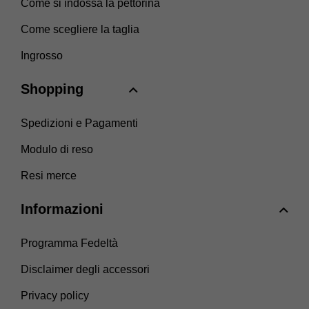
Come si indossa la pettorina
Come scegliere la taglia
Ingrosso
Shopping
Spedizioni e Pagamenti
Modulo di reso
Resi merce
Informazioni
Programma Fedeltà
Disclaimer degli accessori
Privacy policy