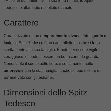
l’Alaskan Malamute. Nella sua terra natale, lo Spitz
Tedesco è altamente rispettato e amato.
Carattere
Caratterizzato da un
temperamento vivace, intelligente e
leale,
lo Spitz Tedesco è un cane affettuoso che si lega
strettamente alla sua famiglia. È noto per essere vigile e
coraggioso, e tende a essere un buon cane da guardia.
Nonostante il suo aspetto fiero, è solitamente molto
amorevole
con la sua famiglia, anche se può essere un
po’ riservato con gli estranei.
Dimensioni dello Spitz
Tedesco