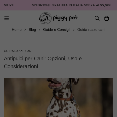
E
SPEDIZIONE GRATUITA IN ITALIA SOPRA AI 99,90€
Home
Blog
Guide e Consigli
Guida razze cani
GUIDA RAZZE CANI
Antipulci per Cani: Opzioni, Uso e
Considerazioni