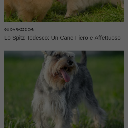
GUIDA RAZZE CANI
Lo Spitz Tedesco: Un Cane Fiero e Affettuoso