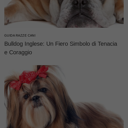
GUIDA RAZZE CANI
Bulldog Inglese: Un Fiero Simbolo di Tenacia
e Coraggio