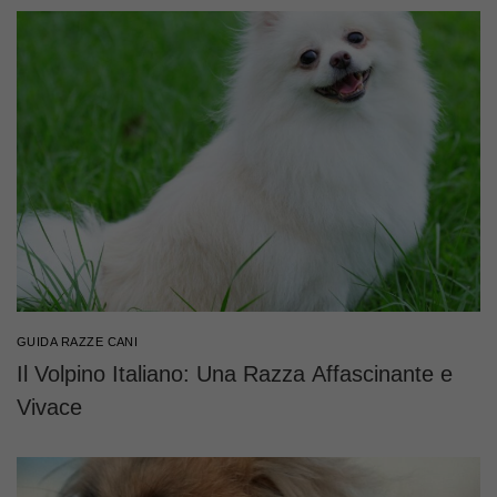
GUIDA RAZZE CANI
Il Volpino Italiano: Una Razza Affascinante e
Vivace