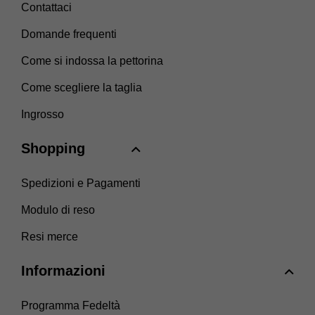
Contattaci
Domande frequenti
Come si indossa la pettorina
Come scegliere la taglia
Ingrosso
Shopping
Spedizioni e Pagamenti
Modulo di reso
Resi merce
Informazioni
Programma Fedeltà