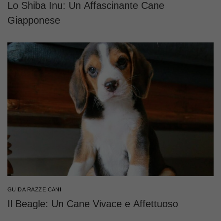
Lo Shiba Inu: Un Affascinante Cane
Giapponese
GUIDA RAZZE CANI
Il Beagle: Un Cane Vivace e Affettuoso