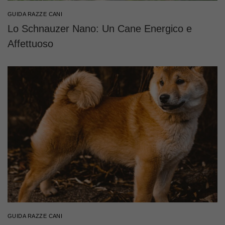
GUIDA RAZZE CANI
Lo Schnauzer Nano: Un Cane Energico e
Affettuoso
GUIDA RAZZE CANI