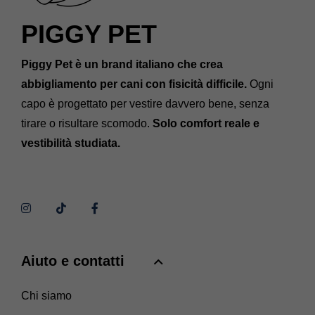
PIGGY PET
Piggy Pet è un brand italiano che crea
abbigliamento per cani con fisicità difficile.
Ogni
capo è progettato per vestire davvero bene, senza
tirare o risultare scomodo.
Solo comfort reale e
vestibilità studiata.
Aiuto e contatti
Chi siamo