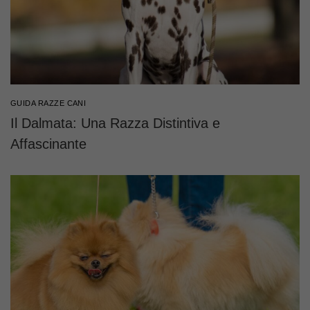
GUIDA RAZZE CANI
Il Dalmata: Una Razza Distintiva e
Affascinante