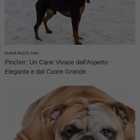
GUIDA RAZZE CANI
Pincher: Un Cane Vivace dall’Aspetto
Elegante e dal Cuore Grande